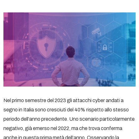
Nel primo semestre del 2023 gli attacchi cyber andati a
segno in Italia sono cresciuti del 40% rispetto allo stesso
periodo dell’anno precedente. Uno scenario particolarmente
negativo, già emerso nel 2022, ma che trova conferma
anche in questa prima metà dell’anno. Osservando la