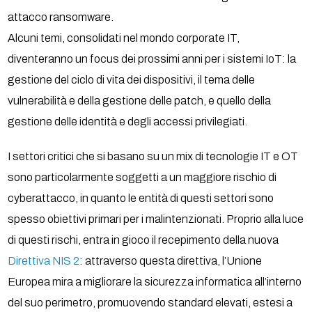
attacco ransomware.
Alcuni temi, consolidati nel mondo corporate IT,
diventeranno un focus dei prossimi anni per i sistemi IoT: la
gestione del ciclo di vita dei dispositivi, il tema delle
vulnerabilità e della gestione delle patch, e quello della
gestione delle identità e degli accessi privilegiati.
I settori critici che si basano su un mix di tecnologie IT e OT
sono particolarmente soggetti a un maggiore rischio di
cyberattacco, in quanto le entità di questi settori sono
spesso obiettivi primari per i malintenzionati. Proprio alla luce
di questi rischi, entra in gioco il recepimento della nuova
Direttiva NIS 2
: attraverso questa direttiva, l’Unione
Europea mira a migliorare la sicurezza informatica all’interno
del suo perimetro, promuovendo standard elevati, estesi a