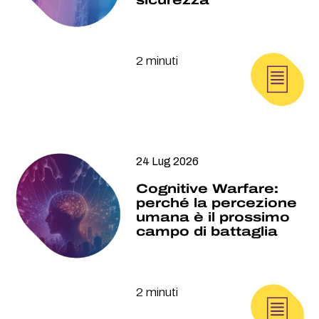
2 minuti
24 Lug 2026
Cognitive Warfare:
perché la percezione
umana è il prossimo
campo di battaglia
2 minuti