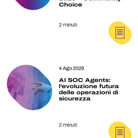
Choice
2 minuti
4 Ago 2026
AI SOC Agents:
l’evoluzione futura
delle operazioni di
sicurezza
2 minuti