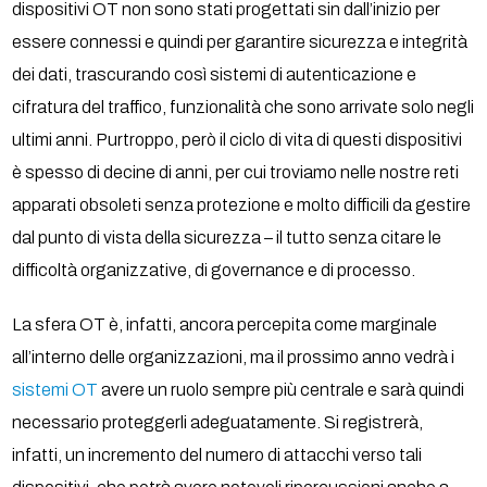
dispositivi OT non sono stati progettati sin dall’inizio per
essere connessi e quindi per garantire sicurezza e integrità
dei dati, trascurando così sistemi di autenticazione e
cifratura del traffico, funzionalità che sono arrivate solo negli
ultimi anni. Purtroppo, però il ciclo di vita di questi dispositivi
è spesso di decine di anni, per cui troviamo nelle nostre reti
apparati obsoleti senza protezione e molto difficili da gestire
dal punto di vista della sicurezza – il tutto senza citare le
difficoltà organizzative, di governance e di processo.
La sfera OT è, infatti, ancora percepita come marginale
all’interno delle organizzazioni, ma il prossimo anno vedrà i
sistemi OT
avere un ruolo sempre più centrale e sarà quindi
necessario proteggerli adeguatamente. Si registrerà,
infatti, un incremento del numero di attacchi verso tali