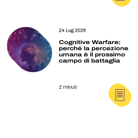
24 Lug 2026
Cognitive Warfare:
perché la percezione
umana è il prossimo
campo di battaglia
2 minuti