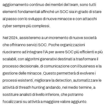
aggiornamento continuo dei membri del team, sono tutti
elementi fondamentali affinché un SOC sia in grado di stare
al passo con lo sviluppo di nuove minacce e con attacchi
cyber sempre più complessi.
Nel 2024, assisteremo a un incremento di nuove società
che offriranno servizi SOC. Poche organizzazioni
riusciranno ad integrare l’IA per avere SOC più efficienti e più
scalabili, con algoritmi generativi destinati a trasformare il
processo decisionale, di comunicazione con il business e la
gestione delle minacce. Questo permetterà di evolvere i
processi esistenti, migliorare la detection, automatizzare le
attività di threath hunting andando, nel medio termine, a
sostituire analisti di livello inferiore, che potranno
focalizzarsi su attività a maggiore valore aggiunto.