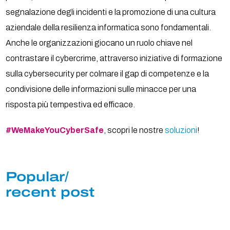
segnalazione degli incidenti e la promozione di una cultura
aziendale della resilienza informatica sono fondamentali.
Anche le organizzazioni giocano un ruolo chiave nel
contrastare il cybercrime, attraverso iniziative di formazione
sulla cybersecurity per colmare il gap di competenze e la
condivisione delle informazioni sulle minacce per una
risposta più tempestiva ed efficace.
#WeMakeYouCyberSafe
, scopri le nostre
soluzioni
!
Popular/
recent post