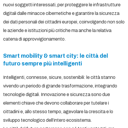
nuovi soggetti interessati, per proteggere le infrastrutture
digitali dalle minacce cibernetiche e garantire la sicurezza
dei dati personali dei cittadini europei, coinvolgendo non solo
le aziende e istituzioni più critiche ma anche la relativa
catena di approvvigionamento.
Smart mobility & smart city: le città del
futuro sempre più intelligenti
Intelligenti, connesse, sicure, sostenibili: le città stanno
vivendo un periodo di grande trasformazione, integrando
tecnologie digitali. Innovazione e sicurezza sono due
elementi chiave che devono collaborare per tutelare i
cittadini e, allo stesso tempo, agevolare la crescita e lo
sviluppo tecnologico dell’intero ecosistema.