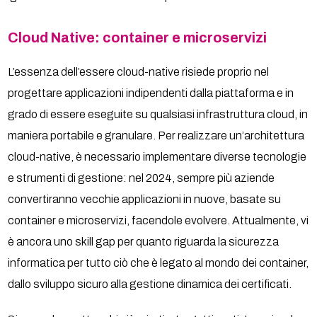
Cloud Native: container e microservizi
L’essenza dell’essere cloud-native risiede proprio nel
progettare applicazioni indipendenti dalla piattaforma e in
grado di essere eseguite su qualsiasi infrastruttura cloud, in
maniera portabile e granulare. Per realizzare un’architettura
cloud-native, è necessario implementare diverse tecnologie
e strumenti di gestione: nel 2024, sempre più aziende
convertiranno vecchie applicazioni in nuove, basate su
container e microservizi, facendole evolvere. Attualmente, vi
è ancora uno skill gap per quanto riguarda la sicurezza
informatica per tutto ciò che è legato al mondo dei container,
dallo sviluppo sicuro alla gestione dinamica dei certificati.