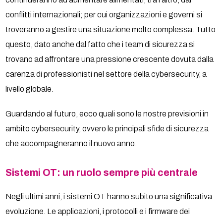
conflitti internazionali; per cui organizzazioni e governi si
troveranno a gestire una situazione molto complessa. Tutto
questo, dato anche dal fatto che i team di sicurezza si
trovano ad affrontare una pressione crescente dovuta dalla
carenza di professionisti nel settore della cybersecurity, a
livello globale.
Guardando al futuro, ecco quali sono le nostre previsioni in
ambito cybersecurity, ovvero le principali sfide di sicurezza
che accompagneranno il nuovo anno.
Sistemi OT: un ruolo sempre più centrale
Negli ultimi anni, i sistemi OT hanno subito una significativa
evoluzione. Le applicazioni, i protocolli e i firmware dei