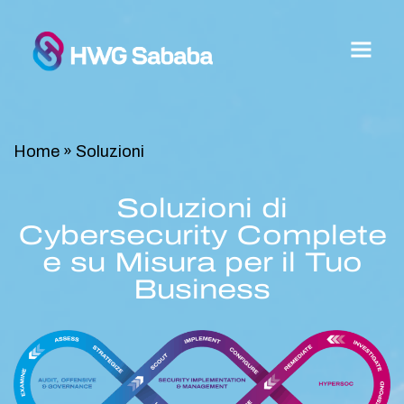
Home
»
Soluzioni
Soluzioni di
Cybersecurity Complete
e su Misura per il Tuo
Business