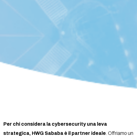
Per chi considera la cybersecurity una leva
strategica, HWG Sababa è il partner ideale
. Offriamo un