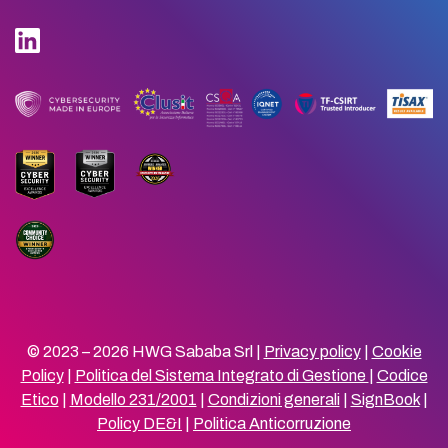
© 2023 – 2026 HWG Sababa Srl |
Privacy policy
|
Cookie
Policy
|
Politica del Sistema Integrato di Gestione
|
Codice
Etico
|
Modello 231/2001
|
Condizioni generali
|
SignBook
|
Policy DE&I
|
Politica Anticorruzione