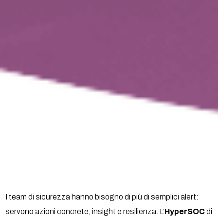
I team di sicurezza hanno bisogno di più di semplici alert:
servono azioni concrete, insight e resilienza. L’
HyperSOC
di