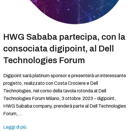
HWG Sababa partecipa, con la
consociata digipoint, al Dell
Technologies Forum
Digipoint sarà platinum sponsor e presenterà un interessante
progetto, realizzato con Costa Crociere e Dell
Technologies, nel corso della tavola rotonda al Dell
Technologies Forum Milano, 3 ottobre 2023 – digipoint,
HWG Sababa company, prenderà parte al Dell Technologies
Forum,…
Leggi di più