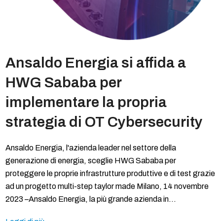
Ansaldo Energia si affida a
HWG Sababa per
implementare la propria
strategia di OT Cybersecurity
Ansaldo Energia, l'azienda leader nel settore della
generazione di energia, sceglie HWG Sababa per
proteggere le proprie infrastrutture produttive e di test grazie
ad un progetto multi-step taylor made Milano, 14 novembre
2023 –Ansaldo Energia, la più grande azienda in…