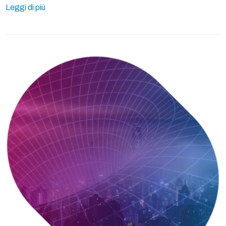
Leggi di più