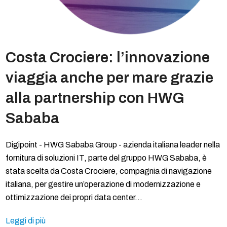
Costa Crociere: l’innovazione
viaggia anche per mare grazie
alla partnership con HWG
Sababa
Digipoint - HWG Sababa Group - azienda italiana leader nella
fornitura di soluzioni IT, parte del gruppo HWG Sababa, è
stata scelta da Costa Crociere, compagnia di navigazione
italiana, per gestire un’operazione di modernizzazione e
ottimizzazione dei propri data center…
Leggi di più