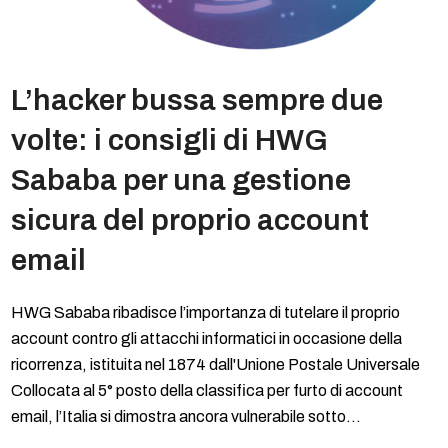
L’hacker bussa sempre due
volte: i consigli di HWG
Sababa per una gestione
sicura del proprio account
email
HWG Sababa ribadisce l’importanza di tutelare il proprio
account contro gli attacchi informatici in occasione della
ricorrenza, istituita nel 1874 dall'Unione Postale Universale
Collocata al 5° posto della classifica per furto di account
email, l’Italia si dimostra ancora vulnerabile sotto…