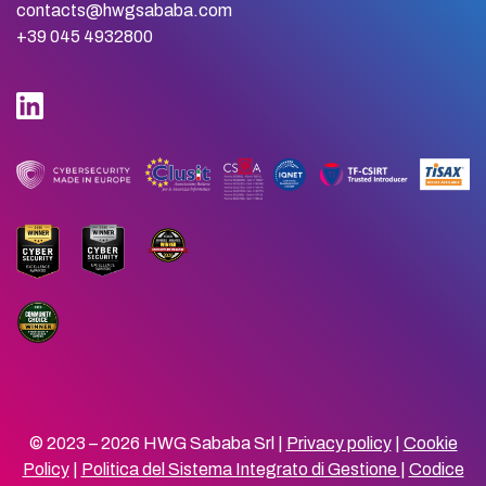
contacts@hwgsababa.com
+39 045 4932800
© 2023 – 2026 HWG Sababa Srl |
Privacy policy
|
Cookie
Policy
|
Politica del Sistema Integrato di Gestione
|
Codice