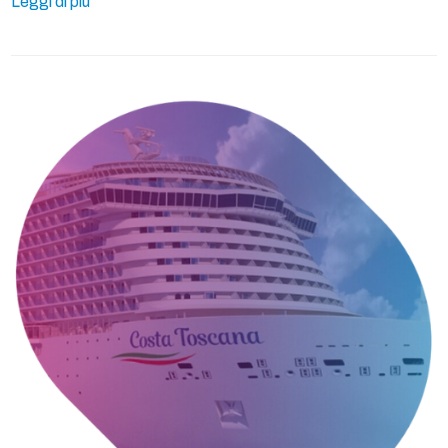
Leggi di più