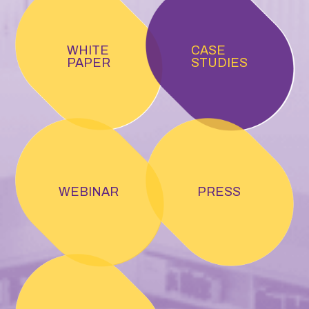
WHITE
CASE
PAPER
STUDIES
WEBINAR
PRESS