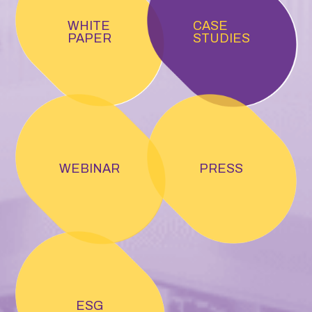
WHITE
CASE
PAPER
STUDIES
WEBINAR
PRESS
ESG