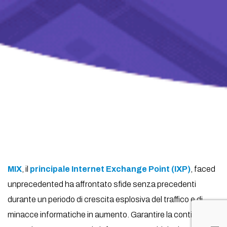
MIX
, il
principale Internet Exchange Point (IXP)
, faced
unprecedented ha affrontato sfide senza precedenti
durante un periodo di crescita esplosiva del traffico e di
minacce informatiche in aumento. Garantire la continuità