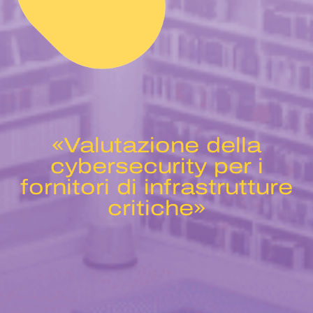
«Valutazione della
cybersecurity per i
fornitori di infrastrutture
critiche»