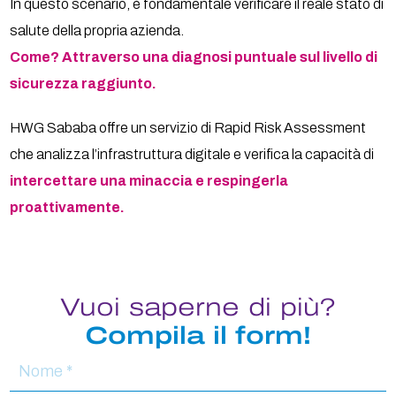
In questo scenario, è fondamentale verificare il reale stato di
salute della propria azienda.
Come? Attraverso una diagnosi puntuale sul livello di
sicurezza raggiunto.
HWG Sababa offre un servizio di Rapid Risk Assessment
che analizza l’infrastruttura digitale e verifica la capacità di
intercettare una minaccia e respingerla
proattivamente.
Vuoi saperne di più?
Compila il form!