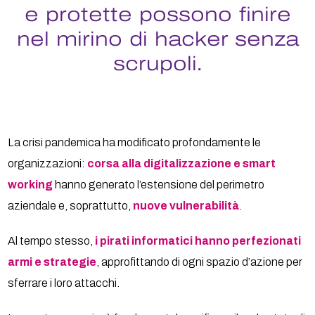
e protette possono finire
nel mirino di hacker senza
scrupoli.
La crisi pandemica ha modificato profondamente le
organizzazioni:
corsa alla digitalizzazione e smart
working
hanno generato l’estensione del perimetro
aziendale e, soprattutto,
nuove vulnerabilità
.
Al tempo stesso,
i pirati informatici hanno perfezionati
armi e strategie
, approfittando di ogni spazio d’azione per
sferrare i loro attacchi.