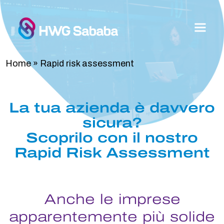
Home
»
Rapid risk assessment
La tua azienda è davvero
sicura?
Scoprilo con il nostro
Rapid Risk Assessment
Anche le imprese
apparentemente più solide