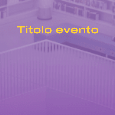
Titolo evento