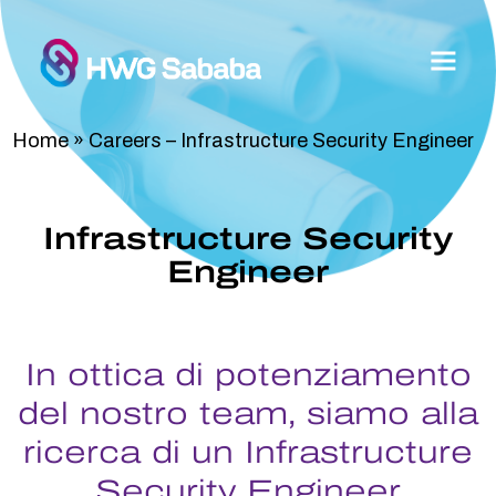
Home
»
Careers – Infrastructure Security Engineer
Infrastructure Security
Engineer
In ottica di potenziamento
del nostro team, siamo alla
ricerca di un Infrastructure
Security Engineer