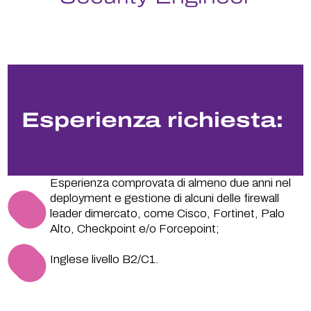
Esperienza richiesta:
Esperienza comprovata di almeno due anni nel
deployment e gestione di alcuni delle firewall
leader dimercato, come Cisco, Fortinet, Palo
Alto, Checkpoint e/o Forcepoint;
Inglese livello B2/C1.