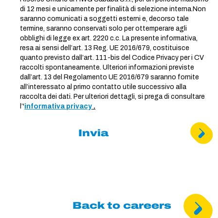
di 12 mesi e unicamente per finalità di selezione interna.Non
saranno comunicati a soggetti esterni e, decorso tale
termine, saranno conservati solo per ottemperare agli
obblighi di legge ex art. 2220 c.c. La presente informativa,
resa ai sensi dell’art. 13 Reg. UE 2016/679, costituisce
quanto previsto dall’art. 111-bis del Codice Privacy per i CV
raccolti spontaneamente. Ulteriori informazioni previste
dall’art. 13 del Regolamento UE 2016/679 saranno fornite
all’interessato al primo contatto utile successivo alla
raccolta dei dati. Per ulteriori dettagli, si prega di consultare
l’'
informativa privacy
.
Invia
Back to careers