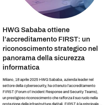
HWG Sababa ottiene
l’accreditamento FIRST: un
riconoscimento strategico nel
panorama della sicurezza
informatica
Milano, 18 aprile 2025 HWG Sababa, azienda leader nel
settore della cybersecurity, ha ottenuto l’accreditamento
FIRST (Forum of Incident Response and Security Teams),
un prestigioso riconoscimento che rafforza il suo ruolo nella
protezione delle infrastrutture digitali. FIRST è la principale…