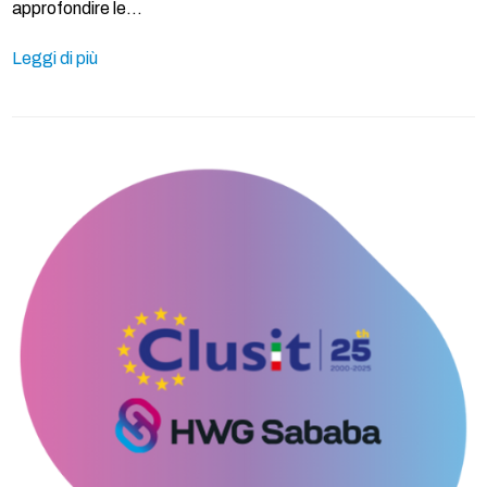
approfondire le…
Leggi di più