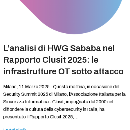
L’analisi di HWG Sababa nel
Rapporto Clusit 2025: le
infrastrutture OT sotto attacco
Milano, 11 Marzo 2025 - Questa mattina, in occasione del
Security Summit 2025 di Milano, l’Associazione Italiana per la
Sicurezza Informatica - Clusit, impegnata dal 2000 nel
diffondere la cultura della cybersecurity in Italia, ha
presentato il Rapporto Clusit 2025,…