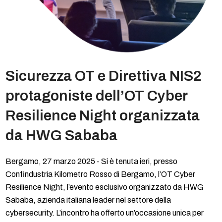
Sicurezza OT e Direttiva NIS2
protagoniste dell’OT Cyber
Resilience Night organizzata
da HWG Sababa
Bergamo, 27 marzo 2025 - Si è tenuta ieri, presso
Confindustria Kilometro Rosso di Bergamo, l’OT Cyber
Resilience Night, l’evento esclusivo organizzato da HWG
Sababa, azienda italiana leader nel settore della
cybersecurity. L’incontro ha offerto un’occasione unica per