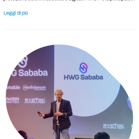
Leggi di più