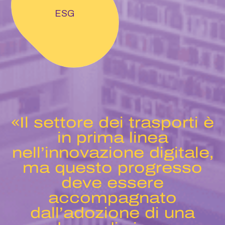
ESG
«Il settore dei trasporti è
in prima linea
nell’innovazione digitale,
ma questo progresso
deve essere
accompagnato
dall’adozione di una