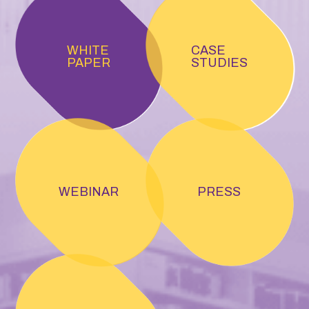
WHITE
CASE
PAPER
STUDIES
WEBINAR
PRESS