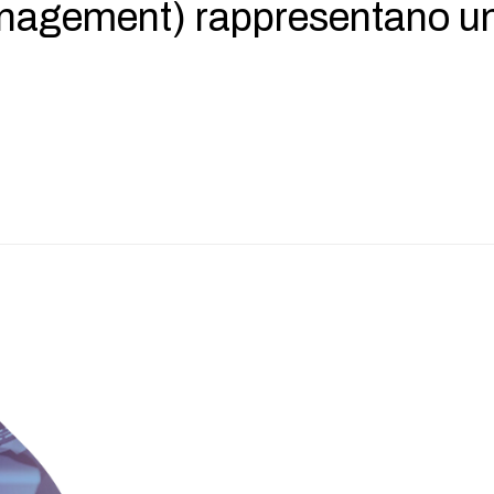
nagement) rappresentano un