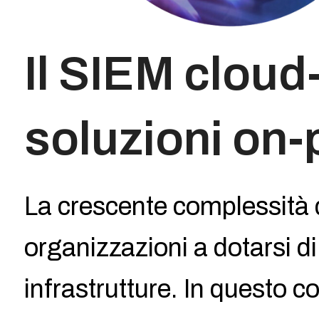
Il SIEM cloud
soluzioni on
La crescente complessità 
organizzazioni a dotarsi di
infrastrutture. In questo 