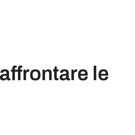
affrontare le