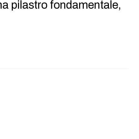
a pilastro fondamentale,