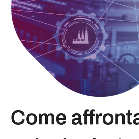
Come affrontar