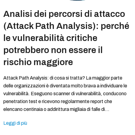
Analisi dei percorsi di attacco
(Attack Path Analysis): perché
le vulnerabilità critiche
potrebbero non essere il
rischio maggiore
Attack Path Analysis: di cosa si tratta? La maggior parte
delle organizzazioni è diventata molto brava a individuare le
vulnerabilità. Eseguono scanner di vulnerabilità, conducono
penetration test e ricevono regolarmente report che
elencano centinaia o addirittura migliaia di falle di…
Leggi di più