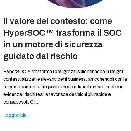
Il valore del contesto: come
HyperSOC™ trasforma il SOC
in un motore di sicurezza
guidato dal rischio
HyperSOC™ trasforma i dati grezzi sulle minacce in insight
contestualizzati e rilevanti per il business, arricchendoli con la
telemetria interna. In questo modo riduce il rumore, mette in
evidenza i rischi reali e favorisce decisioni più rapide e
consapevoli. Gli…
Leggi di più