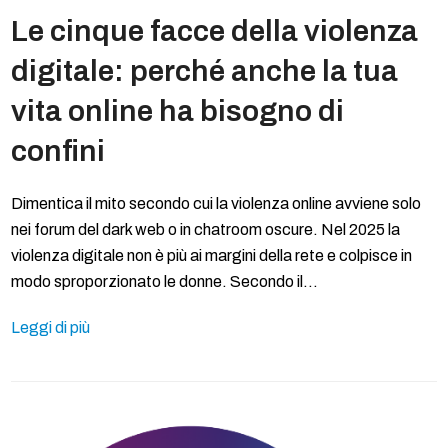
Le cinque facce della violenza
digitale: perché anche la tua
vita online ha bisogno di
confini
Dimentica il mito secondo cui la violenza online avviene solo
nei forum del dark web o in chatroom oscure. Nel 2025 la
violenza digitale non è più ai margini della rete e colpisce in
modo sproporzionato le donne. Secondo il…
Leggi di più