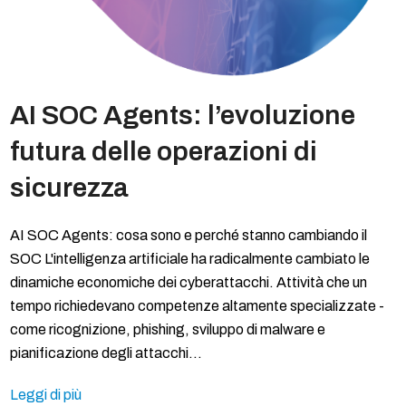
AI SOC Agents: l’evoluzione
futura delle operazioni di
sicurezza
AI SOC Agents: cosa sono e perché stanno cambiando il
SOC L'intelligenza artificiale ha radicalmente cambiato le
dinamiche economiche dei cyberattacchi. Attività che un
tempo richiedevano competenze altamente specializzate -
come ricognizione, phishing, sviluppo di malware e
pianificazione degli attacchi…
Leggi di più