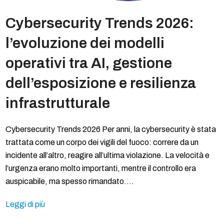
Cybersecurity Trends 2026:
l’evoluzione dei modelli
operativi tra AI, gestione
dell’esposizione e resilienza
infrastrutturale
Cybersecurity Trends 2026 Per anni, la cybersecurity è stata
trattata come un corpo dei vigili del fuoco: correre da un
incidente all’altro, reagire all’ultima violazione. La velocità e
l’urgenza erano molto importanti, mentre il controllo era
auspicabile, ma spesso rimandato.…
Leggi di più