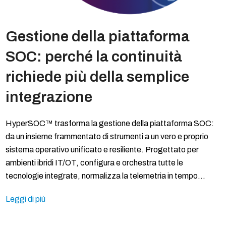
Gestione della piattaforma
SOC: perché la continuità
richiede più della semplice
integrazione
HyperSOC™ trasforma la gestione della piattaforma SOC:
da un insieme frammentato di strumenti a un vero e proprio
sistema operativo unificato e resiliente. Progettato per
ambienti ibridi IT/OT, configura e orchestra tutte le
tecnologie integrate, normalizza la telemetria in tempo…
Leggi di più