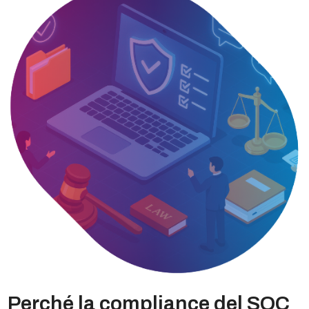
Perché la compliance del SOC