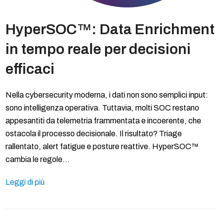
HyperSOC™: Data Enrichment
in tempo reale per decisioni
efficaci
Nella cybersecurity moderna, i dati non sono semplici input:
sono intelligenza operativa. Tuttavia, molti SOC restano
appesantiti da telemetria frammentata e incoerente, che
ostacola il processo decisionale. Il risultato? Triage
rallentato, alert fatigue e posture reattive. HyperSOC™
cambia le regole…
Leggi di più