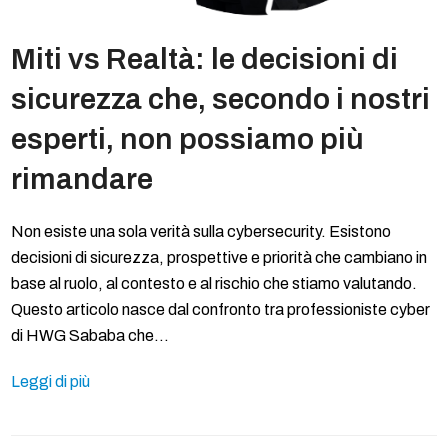
Miti vs Realtà: le decisioni di
sicurezza che, secondo i nostri
esperti, non possiamo più
rimandare
Non esiste una sola verità sulla cybersecurity. Esistono
decisioni di sicurezza, prospettive e priorità che cambiano in
base al ruolo, al contesto e al rischio che stiamo valutando.
Questo articolo nasce dal confronto tra professioniste cyber
di HWG Sababa che…
Leggi di più