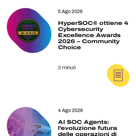
5 Ago 2026
HyperSOC® ottiene 4
Cybersecurity
Excellence Awards
2026 – Community
Choice
2 minuti
4 Ago 2026
AI SOC Agents:
l’evoluzione futura
delle operazioni di