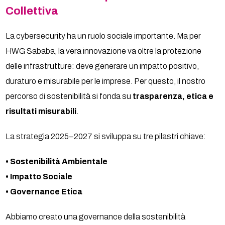
Collettiva
La cybersecurity ha un ruolo sociale importante. Ma per
HWG Sababa, la vera innovazione va oltre la protezione
delle infrastrutture: deve generare un impatto positivo,
duraturo e misurabile per le imprese. Per questo, il nostro
percorso di sostenibilità si fonda su
trasparenza, etica e
risultati misurabili
.
La strategia 2025–2027 si sviluppa su tre pilastri chiave:
• Sostenibilità Ambientale
• Impatto Sociale
• Governance Etica
Abbiamo creato una governance della sostenibilità