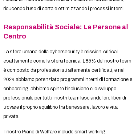
riducendo l’uso di carta e ottimizzando i processi interni.
Responsabilità Sociale: Le Persone al
Centro
La sfera umana della cybersecurity è mission-critical
esattamente come la sfera tecnica. L’85% del nostro team
è composto da professionisti altamente certificati, e nel
2024 abbiamo potenziato programmi interni di formazione e
onboarding, abbiamo spinto l’inclusione e lo sviluppo
professionale per tutti i nostri team lasciando loro liberi di
trovare il proprio equilibrio tra benessere, lavoro e vita
privata.
Il nostro Piano di Welfare include smart working,