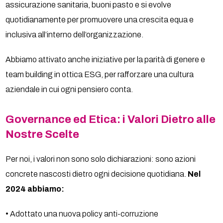
assicurazione sanitaria, buoni pasto e si evolve
quotidianamente per promuovere una crescita equa e
inclusiva all’interno dell’organizzazione.
Abbiamo attivato anche iniziative per la parità di genere e
team building in ottica ESG, per rafforzare una cultura
aziendale in cui ogni pensiero conta.
Governance ed Etica: i Valori Dietro alle
Nostre Scelte
Per noi, i valori non sono solo dichiarazioni: sono azioni
concrete nascosti dietro ogni decisione quotidiana.
Nel
2024 abbiamo:
• Adottato una nuova policy anti-corruzione