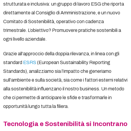
strutturata e inclusiva: un gruppo di lavoro ESG che riporta
direttamente al Consiglio di Amministrazione, e un nuovo
Comitato di Sostenibilità, operativo con cadenza
trimestrale. L’obiettivo? Promuovere pratiche sostenibili a
ogni livello aziendale.
Grazie all’approccio della doppia rilevanza, in linea con gli
standard
ESRS
(European Sustainability Reporting
Standards), analizziamo sia l’impatto che generiamo
sull’ambiente e sulla società, sia come i fattori esterni relativi
alla sostenibilità influenzano il nostro business. Un metodo
che ci permette di anticipare le sfide e trasformarle in
opportunità lungo tutta la filiera.
Tecnologia e Sostenibilità si Incontrano