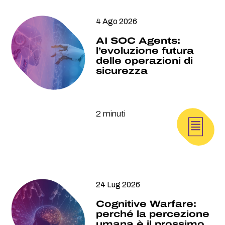
4 Ago 2026
AI SOC Agents:
l’evoluzione futura
delle operazioni di
sicurezza
2 minuti
24 Lug 2026
Cognitive Warfare:
perché la percezione
umana è il prossimo