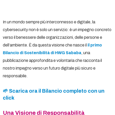
In un mondo sempre più interconnesso e digitale, la
cybersecurity non è solo un servizio: è un impegno concreto
verso il benessere delle organizzazioni, delle persone e
dell’ambiente. È da questa visione che nasce il
il primo
Bilancio di Sostenibilità di HWG Sababa
, una
pubblicazione approfondita e volontaria che racconta il
nostro impegno verso un futuro digitale più sicuro e
responsabile.
🌱 Scarica ora il Bilancio completo con un
click
Una Visione di Responsabilità