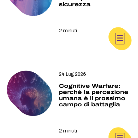
sicurezza
2 minuti
24 Lug 2026
Cognitive Warfare:
perché la percezione
umana è il prossimo
campo di battaglia
2 minuti