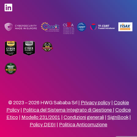
© 2023 – 2026 HWG Sababa Srl |
Privacy policy
|
Cookie
Policy
|
Politica del Sistema Integrato di Gestione
|
Codice
Etico
|
Modello 231/2001
|
Condizioni generali
|
SignBook
|
Policy DE&I
|
Politica Anticorruzione