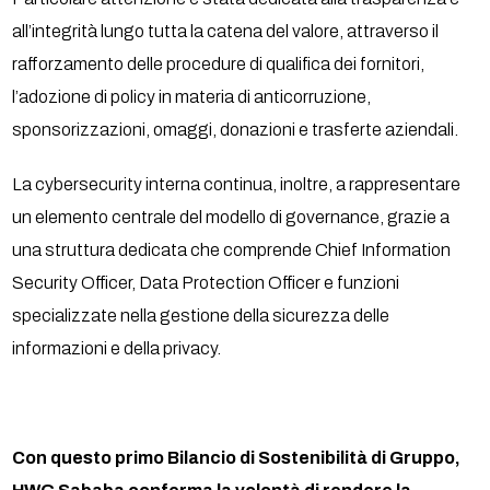
all’integrità lungo tutta la catena del valore, attraverso il
rafforzamento delle procedure di qualifica dei fornitori,
l’adozione di policy in materia di anticorruzione,
sponsorizzazioni, omaggi, donazioni e trasferte aziendali.
La cybersecurity interna continua, inoltre, a rappresentare
un elemento centrale del modello di governance, grazie a
una struttura dedicata che comprende Chief Information
Security Officer, Data Protection Officer e funzioni
specializzate nella gestione della sicurezza delle
informazioni e della privacy.
Con questo primo Bilancio di Sostenibilità di Gruppo,