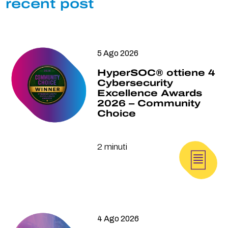
recent post
5 Ago 2026
HyperSOC® ottiene 4
Cybersecurity
Excellence Awards
2026 – Community
Choice
2 minuti
4 Ago 2026