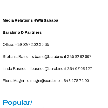
Media Relations HWG Sababa
Barabino & Partners
Office: +39 02/72.02.35.35
Stefania Bassi – s.bassi@barabino.it 335 62 82 667
Linda Basilico – l.basilico@barabino.it 334 67 08 127
Elena Magni – e.magni@barabino.it 348 478 74 90
Popular/