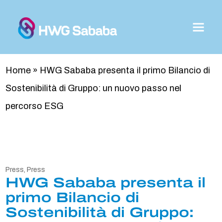
Home
»
HWG Sababa presenta il primo Bilancio di
Sostenibilità di Gruppo: un nuovo passo nel
percorso ESG
Press
,
Press
HWG Sababa presenta il
primo Bilancio di
Sostenibilità di Gruppo: