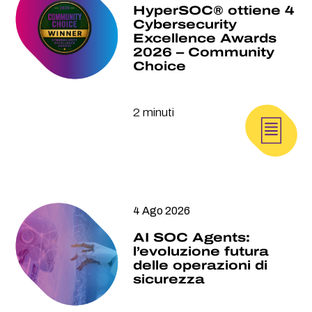
HyperSOC® ottiene 4
Cybersecurity
Excellence Awards
2026 – Community
Choice
2 minuti
4 Ago 2026
AI SOC Agents:
l’evoluzione futura
delle operazioni di
sicurezza