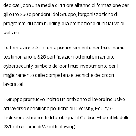
dedicati, con una media di 44 ore all’anno di formazione per
gli oltre 250 dipendenti del Gruppo, l’organizzazione di
programmi di team building e la promozione di iniziative di
welfare.
La formazione è un tema particolarmente centrale, come
testimoniano le 325 certificazioni ottenute in ambito
cybersecurity, simbolo del continuo investimento per il
miglioramento delle competenze tecniche dei propri
lavoratori.
Il Gruppo promuove inoltre un ambiente di lavoro inclusivo
attraverso specifiche politiche di Diversity, Equity &
Inclusione strumenti di tutela quali il Codice Etico, il Modello
231 e il sistema di Whistleblowing.