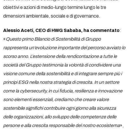
obiettivi e azioni di medio-lungo termine lungo le tre
dimensioni ambientale, sociale e di governance.
Alessio Aceti, CEO di HWG Sababa, ha commentato
:
«
Questo primo Bilancio di Sostenibilità di Gruppo
rappresenta un’evoluzione importante del percorso avviato lo
scorso anno. L’estensione della rendicontazione a tutte le
società del Gruppo testimonia la volontà di condividere una
visione comune della sostenibilità e di integrare sempre più i
principi ESG nella nostra strategia di crescita. In un settore
come la cybersecurity, in cui fiducia, resilienza e innovazione
sono elementi essenziali, crediamo che creare valore
sostenibile significhi contribuire ogni giorno alla sicurezza
delle organizzazioni, allo sviluppo delle competenze delle
persone e alla crescita responsabile del nostro ecosistema
»,