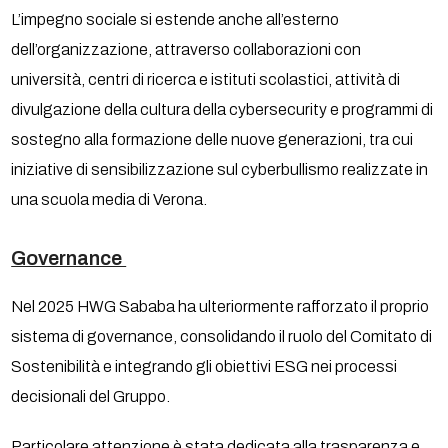
L’impegno sociale si estende anche all’esterno
dell’organizzazione, attraverso collaborazioni con
università, centri di ricerca e istituti scolastici, attività di
divulgazione della cultura della cybersecurity e programmi di
sostegno alla formazione delle nuove generazioni, tra cui
iniziative di sensibilizzazione sul cyberbullismo realizzate in
una scuola media di Verona.
Governance
Nel 2025 HWG Sababa ha ulteriormente rafforzato il proprio
sistema di governance, consolidando il ruolo del Comitato di
Sostenibilità e integrando gli obiettivi ESG nei processi
decisionali del Gruppo.
Particolare attenzione è stata dedicata alla trasparenza e