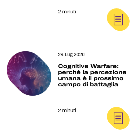
2 minuti
24 Lug 2026
Cognitive Warfare:
perché la percezione
umana è il prossimo
campo di battaglia
2 minuti