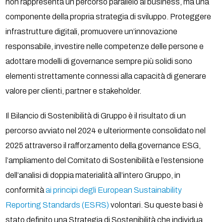
non rappresenta un percorso parallelo al business, ma una
componente della propria strategia di sviluppo. Proteggere
infrastrutture digitali, promuovere un’innovazione
responsabile, investire nelle competenze delle persone e
adottare modelli di governance sempre più solidi sono
elementi strettamente connessi alla capacità di generare
valore per clienti, partner e stakeholder.
Il Bilancio di Sostenibilità di Gruppo è il risultato di un
percorso avviato nel 2024 e ulteriormente consolidato nel
2025 attraverso il rafforzamento della governance ESG,
l’ampliamento del Comitato di Sostenibilità e l’estensione
dell’analisi di doppia materialità all’intero Gruppo, in
conformità
ai principi degli European Sustainability
Reporting Standards (ESRS)
volontari. Su queste basi è
stato definito una Strategia di Sostenibilità che individua