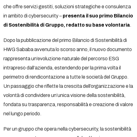
che offre servizi gestiti, soluzioni strategiche e consulenza
in ambito di cybersecurity –
presenta il suo primo Bilancio
di Sostenibilità di Gruppo, redatto su base volontaria
.
Dopo la pubblicazione del primo Bilancio di Sostenibilità di
HWG Sababa avvenuta lo scorso anno, il nuovo documento
rappresenta un’evoluzione naturale del percorso ESG
intrapreso dall’azienda, estendendo per la prima volta il
perimetro di rendicontazione a tutte le società del Gruppo.
Un passaggio che riflette la crescita dell’organizzazione e la
volontà di condividere un’unica visione della sostenibilità,
fondata su trasparenza, responsabilità e creazione di valore
nel lungo periodo.
Per un gruppo che opera nella cybersecurity, la sostenibilità