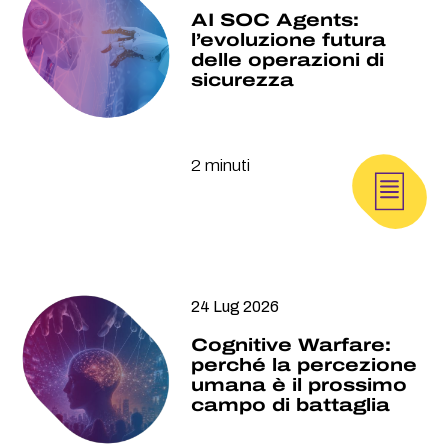
AI SOC Agents:
l’evoluzione futura
delle operazioni di
sicurezza
2 minuti
24 Lug 2026
Cognitive Warfare:
perché la percezione
umana è il prossimo
campo di battaglia