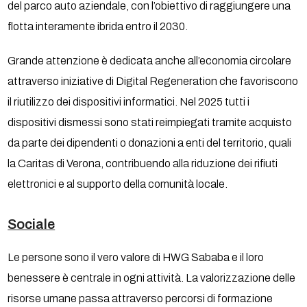
del parco auto aziendale, con l’obiettivo di raggiungere una
flotta interamente ibrida entro il 2030.
Grande attenzione è dedicata anche all’economia circolare
attraverso iniziative di Digital Regeneration che favoriscono
il riutilizzo dei dispositivi informatici. Nel 2025 tutti i
dispositivi dismessi sono stati reimpiegati tramite acquisto
da parte dei dipendenti o donazioni a enti del territorio, quali
la Caritas di Verona, contribuendo alla riduzione dei rifiuti
elettronici e al supporto della comunità locale.
Sociale
Le persone sono il vero valore di HWG Sababa e il loro
benessere è centrale in ogni attività. La valorizzazione delle
risorse umane passa attraverso percorsi di formazione