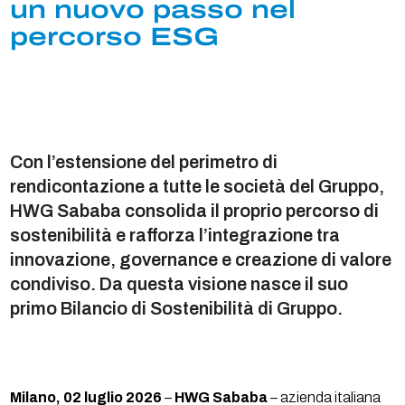
un nuovo passo nel
percorso ESG
Con l’estensione del perimetro di
rendicontazione a tutte le società del Gruppo,
HWG Sababa consolida il proprio percorso di
sostenibilità e rafforza l’integrazione tra
innovazione, governance e creazione di valore
condiviso. Da questa visione nasce il suo
primo Bilancio di Sostenibilità di Gruppo.
Milano, 02 luglio 2026
–
HWG Sababa
– azienda italiana