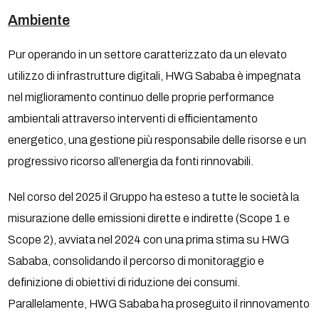
Ambiente
Pur operando in un settore caratterizzato da un elevato
utilizzo di infrastrutture digitali, HWG Sababa è impegnata
nel miglioramento continuo delle proprie performance
ambientali attraverso interventi di efficientamento
energetico, una gestione più responsabile delle risorse e un
progressivo ricorso all’energia da fonti rinnovabili.
Nel corso del 2025 il Gruppo ha esteso a tutte le società la
misurazione delle emissioni dirette e indirette (Scope 1 e
Scope 2), avviata nel 2024 con una prima stima su HWG
Sababa, consolidando il percorso di monitoraggio e
definizione di obiettivi di riduzione dei consumi.
Parallelamente, HWG Sababa ha proseguito il rinnovamento