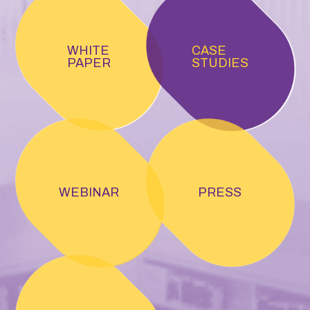
WHITE
CASE
PAPER
STUDIES
WEBINAR
PRESS