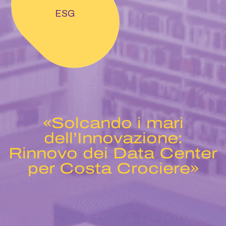
ESG
«Solcando i mari
dell’Innovazione:
Rinnovo dei Data Center
per Costa Crociere»