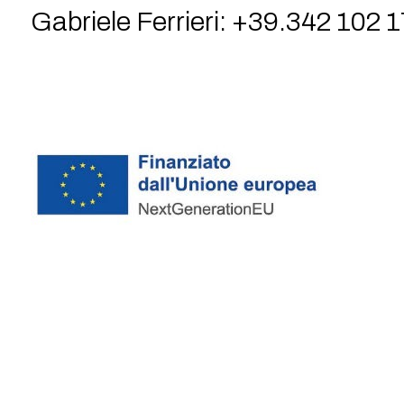
Gabriele Ferrieri: +39.342 102 