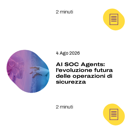
2 minuti
4 Ago 2026
AI SOC Agents:
l’evoluzione futura
delle operazioni di
sicurezza
2 minuti