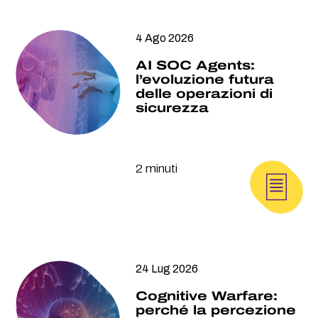
4 Ago 2026
AI SOC Agents:
l’evoluzione futura
delle operazioni di
sicurezza
2 minuti
24 Lug 2026
Cognitive Warfare:
perché la percezione