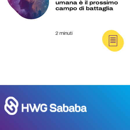
umana è il prossimo
campo di battaglia
2 minuti