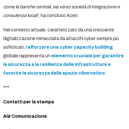
come le banche centrali, sia verso società di integrazione e
consulenza locali
”, ha concluso Aceti.
Nel contesto attuale, caratterizzato da una crescente
digitalizzazione minacciata da attacchi cyber sempre più
sofisticati,
rafforzare una cyber capacity building
globale rappresenta un
elemento cruciale per garantire
la sicurezza e la resilienza delle infrastrutture e
favorire la sicurezza della spazio cibernetico
.
***
Contatti per la stampa
Alé Comunicazione