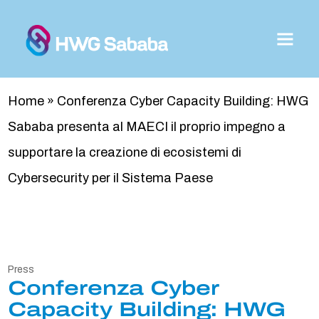
Home
»
Conferenza Cyber Capacity Building: HWG
Sababa presenta al MAECI il proprio impegno a
supportare la creazione di ecosistemi di
Cybersecurity per il Sistema Paese
Press
Conferenza Cyber
Capacity Building: HWG