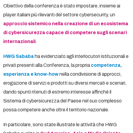
Obiettivo della conferenza è stato impostare, insieme ai
player italiani più rilevanti del settore cybersecurity, un
approccio sistemico nella creazione di un ecosistema
di cybersicurezza capace di competere sugli scenari
internazionali
.
HWG Sababa
ha evidenziato agli interlocutori istituzionali e
privati presenti alla Conferenza, la propria
competenza,
esperienza e know-how
nella condivisione di approcci,
erogazione di servizi e prodotti su diversi mercati e scenari,
dando spunti ritenuti di estremo interesse affinché il
Sistema di cybersicurezza del Paese nel suo complesso
possa competere anche oltre il territorio nazionale.
In particolare, sono state illustrate le attività che HWG