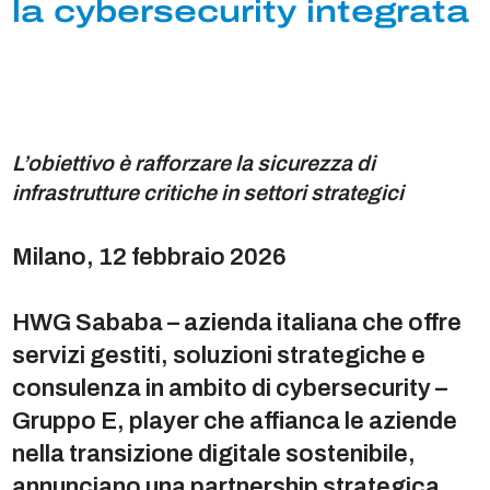
la cybersecurity integrata
L’obiettivo è rafforzare la sicurezza di
infrastrutture critiche in settori strategici
Milano, 12 febbraio 2026
HWG Sababa – azienda italiana che offre
servizi gestiti, soluzioni strategiche e
consulenza in ambito di cybersecurity –
Gruppo E, player che affianca le aziende
nella transizione digitale sostenibile,
annunciano una partnership strategica