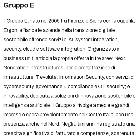
Gruppo E
Il Gruppo E, nato nel 2005 tra Firenze e Siena con la capofila
Ergon, affianca le aziende nella transizione digitale
sostenibile offrendo servizi di AI, system integration,
security, cloud e software integration. Organizzato in
business unit, articola la propria offerta in tre aree: Next
Generation Infrastructures, per la progettazione di
infrastrutture IT evolute; Information Security, con servizi di
cybersecurity, governance & compliance e OT security; e
Innovability, dedicata a soluzioni di innovazione sostenibile e
intelligenza artificiale. Il Gruppo si rivolge a medie e grandi
imprese e opera prevalentemente nel Centro Italia, con una
presenza anche nel Nord. Negli ultimi anni ha registrato una
crescita significativa di fatturato e competenze, sostenuta