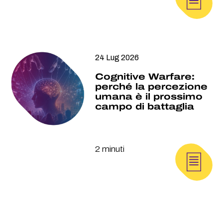
24 Lug 2026
Cognitive Warfare:
perché la percezione
umana è il prossimo
campo di battaglia
2 minuti