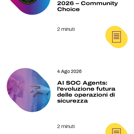
2026 – Community
Choice
2 minuti
4 Ago 2026
AI SOC Agents:
l’evoluzione futura
delle operazioni di
sicurezza
2 minuti