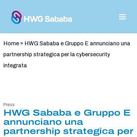
Home
»
HWG Sababa e Gruppo E annunciano una
partnership strategica per la cybersecurity
integrata
Press
HWG Sababa e Gruppo E
annunciano una
partnership strategica per