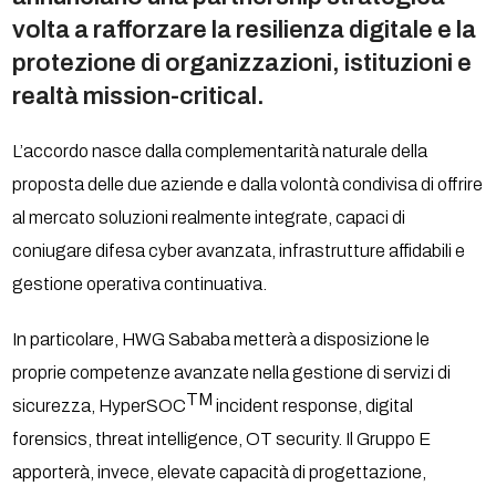
volta a rafforzare la resilienza digitale e la
protezione di organizzazioni, istituzioni e
realtà mission-critical.
L’accordo nasce dalla complementarità naturale della
proposta delle due aziende e dalla volontà condivisa di offrire
al mercato soluzioni realmente integrate, capaci di
coniugare difesa cyber avanzata, infrastrutture affidabili e
gestione operativa continuativa.
In particolare, HWG Sababa metterà a disposizione le
proprie competenze avanzate nella gestione di servizi di
TM
sicurezza, HyperSOC
incident response, digital
forensics, threat intelligence, OT security. Il Gruppo E
apporterà, invece, elevate capacità di progettazione,