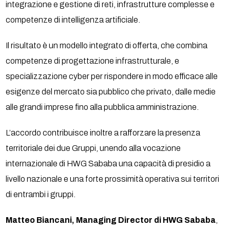
integrazione e gestione di reti, infrastrutture complesse e
competenze di intelligenza artificiale.
Il risultato è un modello integrato di offerta, che combina
competenze di progettazione infrastrutturale, e
specializzazione cyber per rispondere in modo efficace alle
esigenze del mercato sia pubblico che privato, dalle medie
alle grandi imprese fino alla pubblica amministrazione.
L’accordo contribuisce inoltre a rafforzare la presenza
territoriale dei due Gruppi, unendo alla vocazione
internazionale di HWG Sababa una capacità di presidio a
livello nazionale e una forte prossimità operativa sui territori
di entrambi i gruppi.
Matteo Biancani, Managing Director di HWG Sababa
,