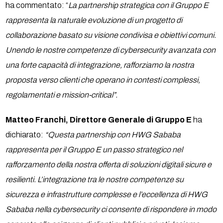
ha commentato: “
La partnership strategica con il Gruppo E
rappresenta la naturale evoluzione di un progetto di
collaborazione basato su visione condivisa e obiettivi comuni.
Unendo le nostre competenze di cybersecurity avanzata con
una forte capacità di integrazione, rafforziamo la nostra
proposta verso clienti che operano in contesti complessi,
regolamentati e mission-critical”.
Matteo Franchi, Direttore Generale di Gruppo E
ha
dichiarato:
“Questa partnership con HWG Sababa
rappresenta per il Gruppo E un passo strategico nel
rafforzamento della nostra offerta di soluzioni digitali sicure e
resilienti. L’integrazione tra le nostre competenze su
sicurezza e infrastrutture complesse e l’eccellenza di HWG
Sababa nella cybersecurity ci consente di rispondere in modo