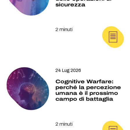
sicurezza
2 minuti
24 Lug 2026
Cognitive Warfare:
perché la percezione
umana è il prossimo
campo di battaglia
2 minuti