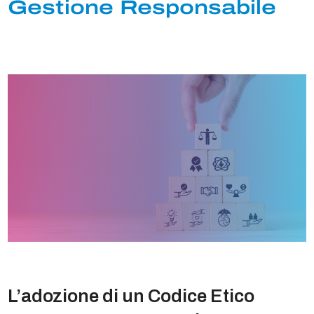
Gestione Responsabile
L’adozione di un
Codice Etico