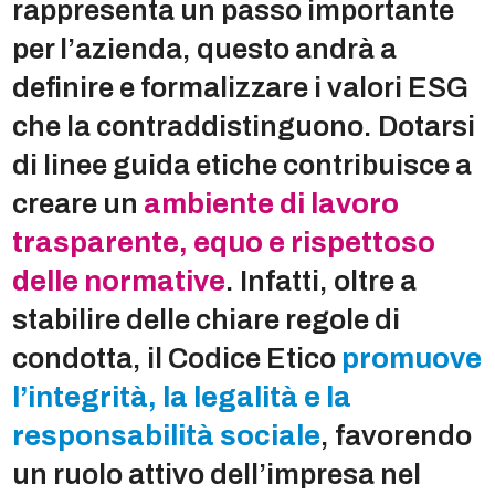
rappresenta un passo importante
per l’azienda, questo andrà a
definire e formalizzare i valori ESG
che la contraddistinguono. Dotarsi
di linee guida etiche contribuisce a
creare un
ambiente di lavoro
trasparente, equo e rispettoso
delle normative
. Infatti, oltre a
stabilire delle chiare regole di
condotta, il Codice Etico
promuove
l’integrità, la legalità e la
responsabilità sociale
, favorendo
un ruolo attivo dell’impresa nel