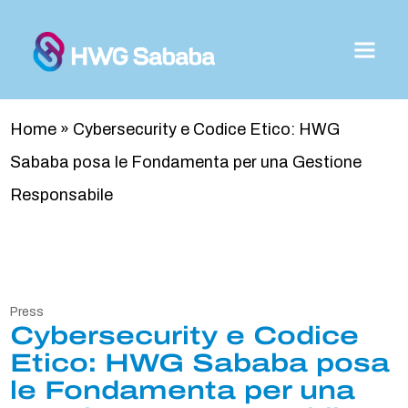
Home
»
Cybersecurity e Codice Etico: HWG
Sababa posa le Fondamenta per una Gestione
Responsabile
Press
Cybersecurity e Codice
Etico: HWG Sababa posa
le Fondamenta per una