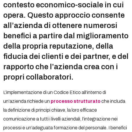
contesto economico-sociale in cui
opera. Questo approccio consente
all’azienda di ottenere numerosi
benefici a partire dal miglioramento
della propria reputazione, della
fiducia dei clienti e dei partner, e del
rapporto che l’azienda crea con i
propri collaboratori.
L’implementazione di un Codice Etico all’interno di
un’azienda richiede un
processo strutturato
che includa
la definizione di principi chiave, la loro efficace
comunicazione a tutti i livelli aziendali, l’integrazione nei
processi e un’adeguata formazione del personale. I benefici