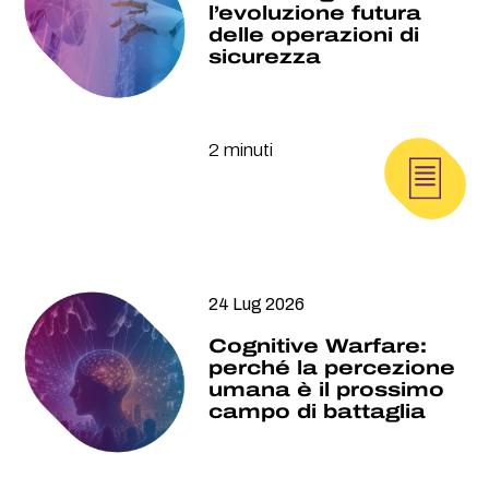
l’evoluzione futura
delle operazioni di
sicurezza
2 minuti
24 Lug 2026
Cognitive Warfare:
perché la percezione
umana è il prossimo
campo di battaglia