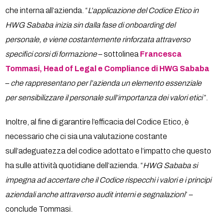
che interna all’azienda. “
L’applicazione del Codice Etico in
HWG Sababa inizia sin dalla fase di onboarding del
personale, e viene costantemente rinforzata attraverso
specifici corsi di formazione
– sottolinea
Francesca
Tommasi, Head of Legal e Compliance di HWG Sababa
–
che rappresentano per l’azienda un elemento essenziale
per sensibilizzare il personale sull’importanza dei valori etici
”.
Inoltre, al fine di garantire l’efficacia del Codice Etico, è
necessario che ci sia una valutazione costante
sull’adeguatezza del codice adottato e l’impatto che questo
ha sulle attività quotidiane dell’azienda. “
HWG Sababa si
impegna ad accertare che il Codice rispecchi i valori e i principi
aziendali anche attraverso audit interni e segnalazioni
” –
conclude Tommasi.