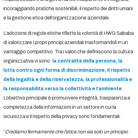
incoraggiando pratiche sostenibili, il rispetto dei diritti umani
e la gestione etica dell’organizzazione aziendale.
L’adozione di regole etiche riflette la volontà di HWG Sababa
di valorizzare i propri principi aziendali trasformandoli in un
vantaggio competitivo. Tra i valori che definiscono la cultura
organizzativa vi sono:
la centralità della persona, la
lotta contro ogni forma di discriminazione, il rispetto
della legalità e della riservatezza, la professionalità e
la responsabilità verso la collettività e l’ambiente
.
L’obiettivo principale è promuovere integrità, trasparenza e
completezza delle informazioni in un settore in cui la
sicurezza e il rispetto della privacy sono fondamentali.
“
Crediamo fermamente che l’etica non sia solo un principio