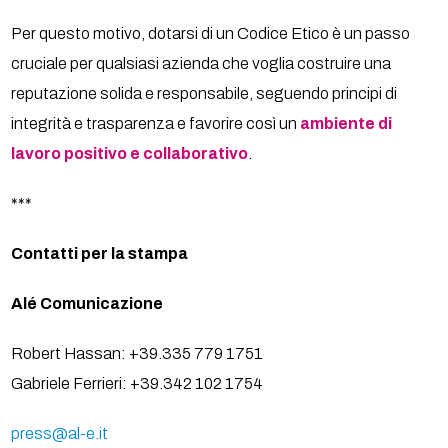
Per questo motivo, dotarsi di un Codice Etico è un passo
cruciale per qualsiasi azienda che voglia costruire una
reputazione solida e responsabile, seguendo principi di
integrità e trasparenza e favorire così un
ambiente di
lavoro positivo e collaborativo
.
***
Contatti per la stampa
Alé Comunicazione
Robert Hassan: +39.335 779 1751
Gabriele Ferrieri: +39.342 102 1754
press@al-e.it