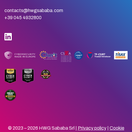
contacts@hwgsababa.com
+39 045 4932800
© 2023 – 2026 HWG Sababa Srl |
Privacy policy
|
Cookie