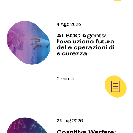
4 Ago 2026
AI SOC Agents:
l’evoluzione futura
delle operazioni di
sicurezza
2 minuti
24 Lug 2026
Cognitive Warfare: