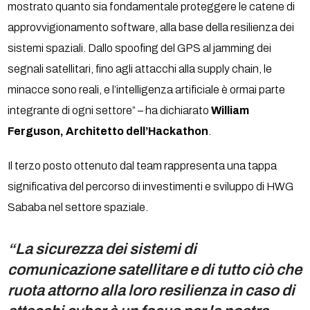
mostrato quanto sia fondamentale proteggere le catene di
approvvigionamento software, alla base della resilienza dei
sistemi spaziali. Dallo spoofing del GPS al jamming dei
segnali satellitari, fino agli attacchi alla supply chain, le
minacce sono reali, e l’intelligenza artificiale è ormai parte
integrante di ogni settore” – ha dichiarato
William
Ferguson, Architetto dell’Hackathon
.
Il terzo posto ottenuto dal team rappresenta una tappa
significativa del percorso di investimenti e sviluppo di HWG
Sababa nel settore spaziale.
“La sicurezza dei sistemi di
comunicazione satellitare e di tutto ciò che
ruota attorno alla loro resilienza in caso di