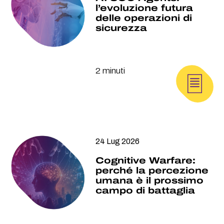
l’evoluzione futura
delle operazioni di
sicurezza
2 minuti
24 Lug 2026
Cognitive Warfare:
perché la percezione
umana è il prossimo
campo di battaglia