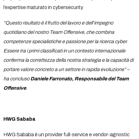
l’expertise maturato in cybersecurity.
“Questo risultato è il frutto del lavoro e dell’impegno
quotidiano del nostro Team Offensive, che combina
competenze specialistiche e passione per la ricerca cyber.
Essere tra i primi classificati in un contesto internazionale
conferma la correttezza della nostra strategia e la capacità di
portare valore concreto a un settore in rapida evoluzione” –
ha concluso
Daniele Farronato, Responsabile del Team
Offensive
.
HWG Sababa
HWG Sababa è un provider full-service e vendor-agnostic