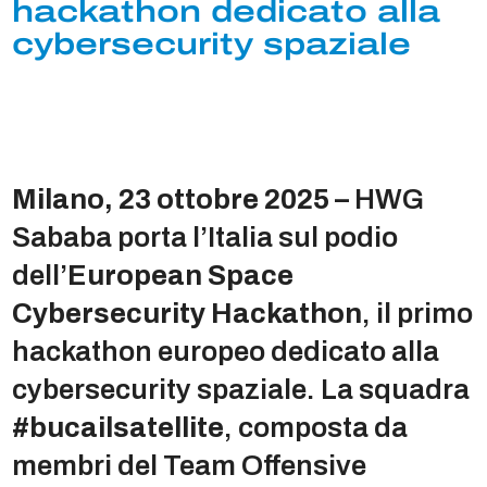
hackathon dedicato alla
cybersecurity spaziale
Milano, 23 ottobre 2025 –
HWG
Sababa porta l’Italia sul podio
dell’
European Space
Cybersecurity Hackathon
, il primo
hackathon europeo dedicato alla
cybersecurity spaziale. La squadra
#bucailsatellite
, composta da
membri del Team Offensive