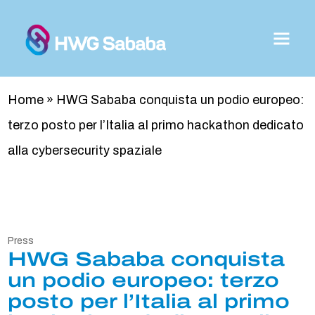
Home
»
HWG Sababa conquista un podio europeo:
terzo posto per l’Italia al primo hackathon dedicato
alla cybersecurity spaziale
Press
HWG Sababa conquista
un podio europeo: terzo
posto per l’Italia al primo