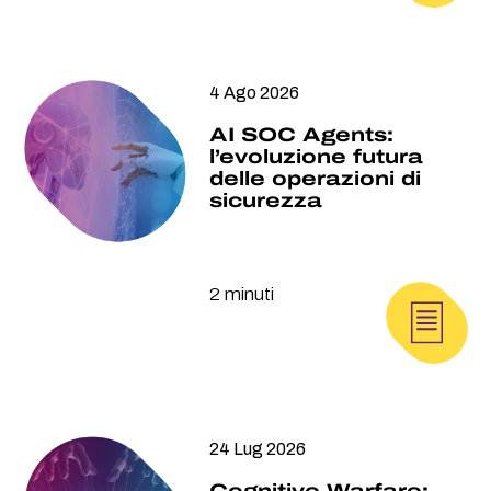
4 Ago 2026
AI SOC Agents:
l’evoluzione futura
delle operazioni di
sicurezza
2 minuti
24 Lug 2026