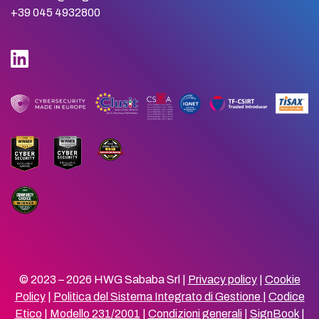
+39 045 4932800
© 2023 – 2026 HWG Sababa Srl |
Privacy policy
|
Cookie
Policy
|
Politica del Sistema Integrato di Gestione
|
Codice
Etico
|
Modello 231/2001
|
Condizioni generali
|
SignBook
|