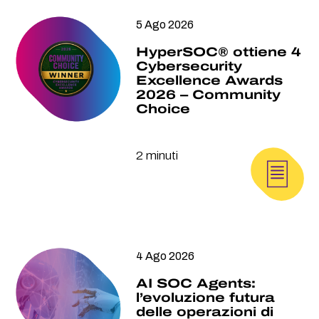
5 Ago 2026
HyperSOC® ottiene 4
Cybersecurity
Excellence Awards
2026 – Community
Choice
2 minuti
4 Ago 2026
AI SOC Agents:
l’evoluzione futura
delle operazioni di