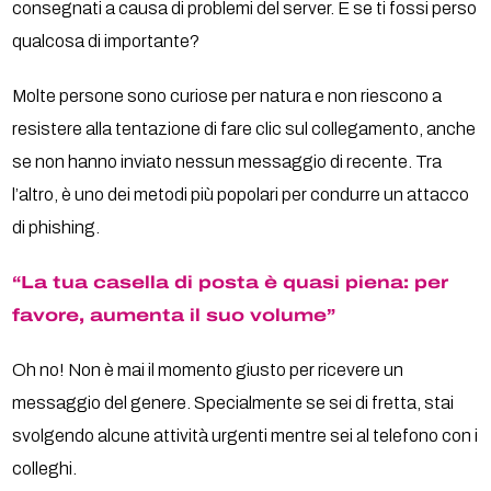
consegnati a causa di problemi del server. E se ti fossi perso
qualcosa di importante?
Molte persone sono curiose per natura e non riescono a
resistere alla tentazione di fare clic sul collegamento, anche
se non hanno inviato nessun messaggio di recente. Tra
l’altro, è uno dei metodi più popolari per condurre un attacco
di phishing.
“La tua casella di posta è quasi piena: per
favore, aumenta il suo volume”
Oh no! Non è mai il momento giusto per ricevere un
messaggio del genere. Specialmente se sei di fretta, stai
svolgendo alcune attività urgenti mentre sei al telefono con i
colleghi.