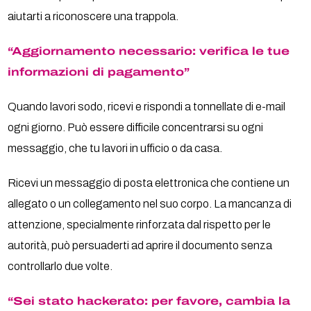
aiutarti a riconoscere una trappola.
“Aggiornamento necessario: verifica le tue
informazioni di pagamento”
Quando lavori sodo, ricevi e rispondi a tonnellate di e-mail
ogni giorno. Può essere difficile concentrarsi su ogni
messaggio, che tu lavori in ufficio o da casa.
Ricevi un messaggio di posta elettronica che contiene un
allegato o un collegamento nel suo corpo. La mancanza di
attenzione, specialmente rinforzata dal rispetto per le
autorità, può persuaderti ad aprire il documento senza
controllarlo due volte.
“Sei stato hackerato: per favore, cambia la