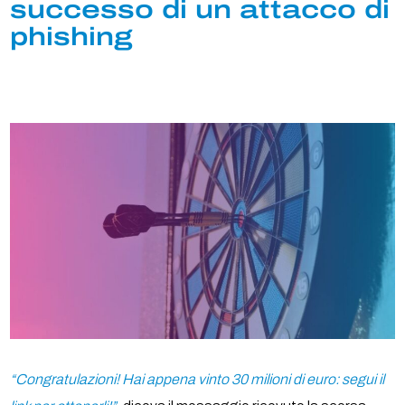
successo di un attacco di
phishing
“Congratulazioni! Hai appena vinto 30 milioni di euro: segui il