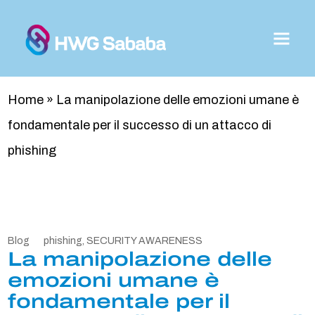
Home
»
La manipolazione delle emozioni umane è
fondamentale per il successo di un attacco di
phishing
Blog
phishing
,
SECURITY AWARENESS
La manipolazione delle
emozioni umane è
fondamentale per il