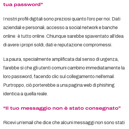
tua password”
I nostri profili digitali sono preziosi quanto l’oro per noi. Dati
aziendali e personali, accesso a social network e banche
online: è tutto online. Chiunque sarebbe spaventato all’idea
di avere i propri soldi, dati e reputazione compromessi.
La paura, specialmente amplificata dal senso di urgenza,
farebbe sì che gli utenti comuni cambino immediatamente la
loro password, facendo clic sul collegamento nell’email.
Purtroppo, ciò porterebbe a una pagina web di phishing
identica a quella reale.
“Il tuo messaggio non è stato consegnato”
Ricevi un’email che dice che alcuni messaggi non sono stati