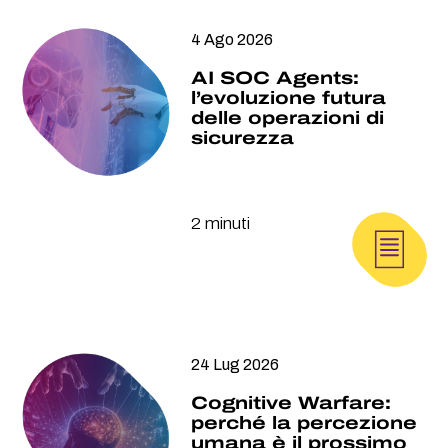
4 Ago 2026
AI SOC Agents:
l’evoluzione futura
delle operazioni di
sicurezza
2 minuti
24 Lug 2026
Cognitive Warfare:
perché la percezione
umana è il prossimo