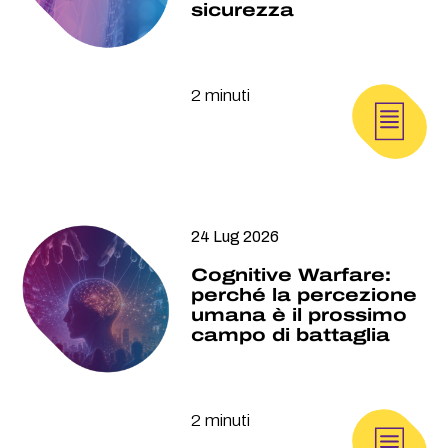
sicurezza
2 minuti
24 Lug 2026
Cognitive Warfare:
perché la percezione
umana è il prossimo
campo di battaglia
2 minuti