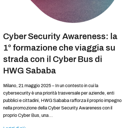
Cyber Security Awareness: la
1° formazione che viaggia su
strada con il Cyber Bus di
HWG Sababa
Milano, 21 maggio 2025 – In un contesto in cui la
cybersecurity è una priorità trasversale per aziende, enti
pubblici e cittadini, HWG Sababa rafforza il proprio impegno
nella promozione della Cyber Security Awareness con il
proprio Cyber Bus, una…