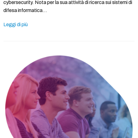
cybersecurity. Nota per la sua attività di ricerca sui sistemi di
difesa informatica…
Leggi di più