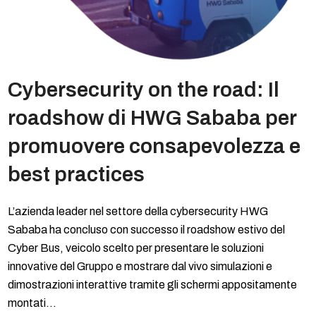
Cybersecurity on the road: Il
roadshow di HWG Sababa per
promuovere consapevolezza e
best practices
L’azienda leader nel settore della cybersecurity HWG
Sababa ha concluso con successo il roadshow estivo del
Cyber Bus, veicolo scelto per presentare le soluzioni
innovative del Gruppo e mostrare dal vivo simulazioni e
dimostrazioni interattive tramite gli schermi appositamente
montati…