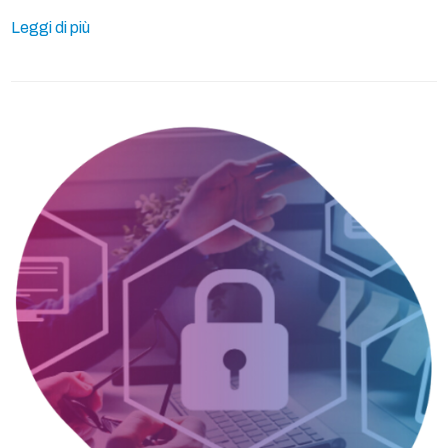
Leggi di più