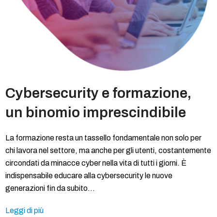
Cybersecurity e formazione,
un binomio imprescindibile
La formazione resta un tassello fondamentale non solo per
chi lavora nel settore, ma anche per gli utenti, costantemente
circondati da minacce cyber nella vita di tutti i giorni. È
indispensabile educare alla cybersecurity le nuove
generazioni fin da subito…
Leggi di più