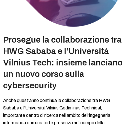
Prosegue la collaborazione tra
HWG Sababa e l’Università
Vilnius Tech: insieme lanciano
un nuovo corso sulla
cybersecurity
Anche quest’anno continua la collaborazione tra HWG
Sababa e l'Università Vilnius Gediminas Technical,
importante centro di ricerca nell’ambito dell’ingegneria
informatica con una forte presenza nel campo della