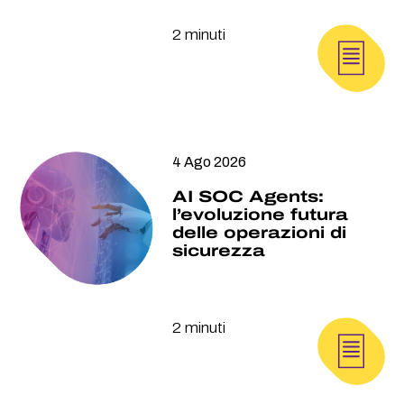
2 minuti
4 Ago 2026
AI SOC Agents:
l’evoluzione futura
delle operazioni di
sicurezza
2 minuti