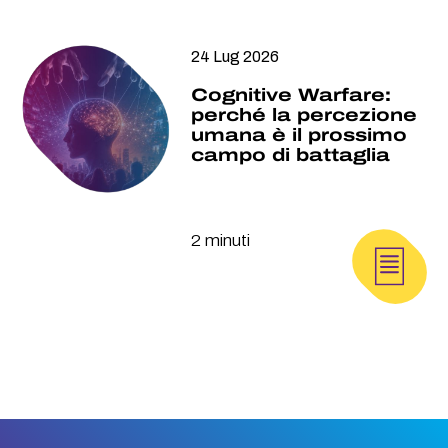
24 Lug 2026
Cognitive Warfare:
perché la percezione
umana è il prossimo
campo di battaglia
2 minuti