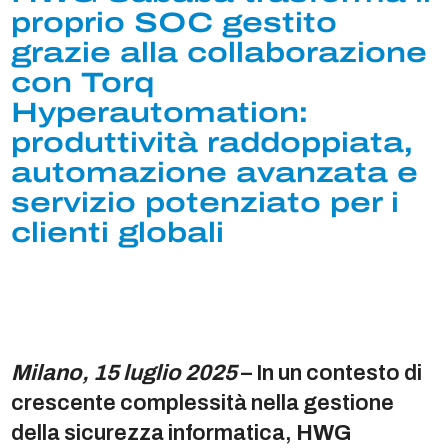
proprio SOC gestito
grazie alla collaborazione
con Torq
Hyperautomation:
produttività raddoppiata,
automazione avanzata e
servizio potenziato per i
clienti globali
Milano, 15 luglio 2025
– In un contesto di
crescente complessità nella gestione
della sicurezza informatica,
HWG