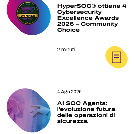
HyperSOC® ottiene 4
Cybersecurity
Excellence Awards
2026 – Community
Choice
2 minuti
4 Ago 2026
AI SOC Agents:
l’evoluzione futura
delle operazioni di
sicurezza