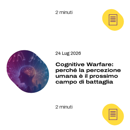
2 minuti
24 Lug 2026
Cognitive Warfare:
perché la percezione
umana è il prossimo
campo di battaglia
2 minuti