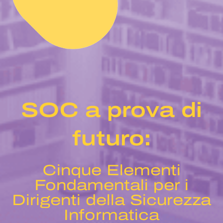
SOC a prova di
futuro:
Cinque Elementi
Fondamentali per i
Dirigenti della Sicurezza
Informatica