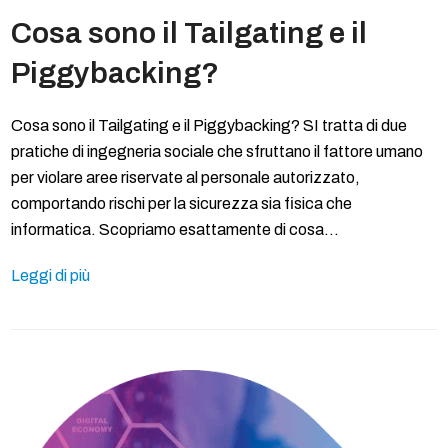
Cosa sono il Tailgating e il
Piggybacking?
Cosa sono il Tailgating e il Piggybacking? SI tratta di due
pratiche di ingegneria sociale che sfruttano il fattore umano
per violare aree riservate al personale autorizzato,
comportando rischi per la sicurezza sia fisica che
informatica. Scopriamo esattamente di cosa…
Leggi di più