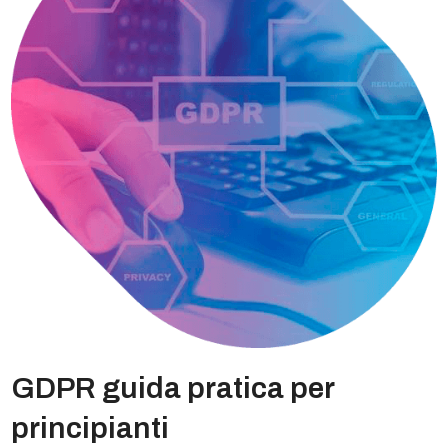
GDPR guida pratica per
principianti