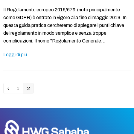
Il Regolamento europeo 2016/679 (noto principalmente
come GDPR) è entrato in vigore alla fine di maggio 2018. In
questa guida pratica cercheremo di spiegare i punti chiave
del regolamento in modo semplice e senza troppe
complicazioni. Il nome "Regolamento Generale…
Leggi di più
1
2
Precedente
Pagina
Pagina