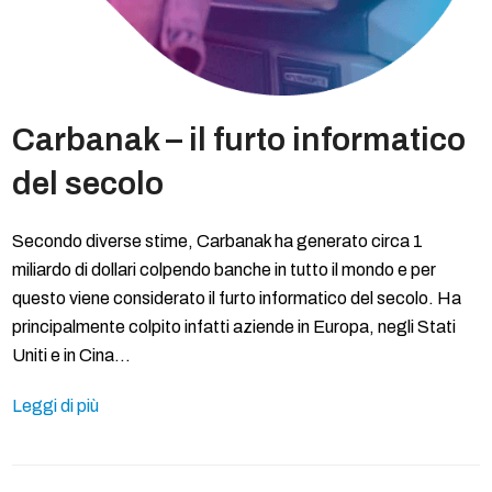
Carbanak – il furto informatico
del secolo
Secondo diverse stime, Carbanak ha generato circa 1
miliardo di dollari colpendo banche in tutto il mondo e per
questo viene considerato il furto informatico del secolo. Ha
principalmente colpito infatti aziende in Europa, negli Stati
Uniti e in Cina…
Leggi di più