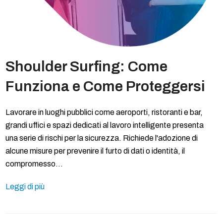
Shoulder Surfing: Come
Funziona e Come Proteggersi
Lavorare in luoghi pubblici come aeroporti, ristoranti e bar,
grandi uffici e spazi dedicati al lavoro intelligente presenta
una serie di rischi per la sicurezza. Richiede l'adozione di
alcune misure per prevenire il furto di dati o identità, il
compromesso…
Leggi di più