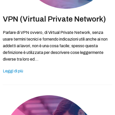
VPN (Virtual Private Network)
Parlare di VPN ovvero, di Virtual Private Network, senza
usare termini tecnici e fornendo indicazioni utili anche ai non
addetti ai lavori, non è una cosa facile; spesso questa
definizione è utilizzata per descrivere cose leggermente
diverse tra loro ed…
Leggi di più