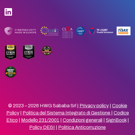
© 2023 – 2026 HWG Sababa Srl |
Privacy policy
|
Cookie
Policy
|
Politica del Sistema Integrato di Gestione
|
Codice
Etico
|
Modello 231/2001
|
Condizioni generali
|
SignBook
|
Policy DE&I
|
Politica Anticorruzione