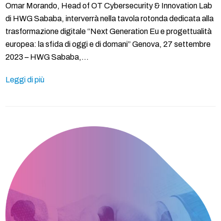
Omar Morando, Head of OT Cybersecurity & Innovation Lab
di HWG Sababa, interverrà nella tavola rotonda dedicata alla
trasformazione digitale “Next Generation Eu e progettualità
europea: la sfida di oggi e di domani” Genova, 27 settembre
2023 – HWG Sababa,…
Leggi di più