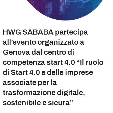
HWG SABABA partecipa
all’evento organizzato a
Genova dal centro di
competenza start 4.0 “Il ruolo
di Start 4.0 e delle imprese
associate per la
trasformazione digitale,
sostenibile e sicura”