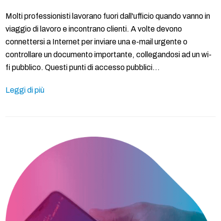
Molti professionisti lavorano fuori dall'ufficio quando vanno in
viaggio di lavoro e incontrano clienti. A volte devono
connettersi a Internet per inviare una e-mail urgente o
controllare un documento importante, collegandosi ad un wi-
fi pubblico. Questi punti di accesso pubblici…
Leggi di più