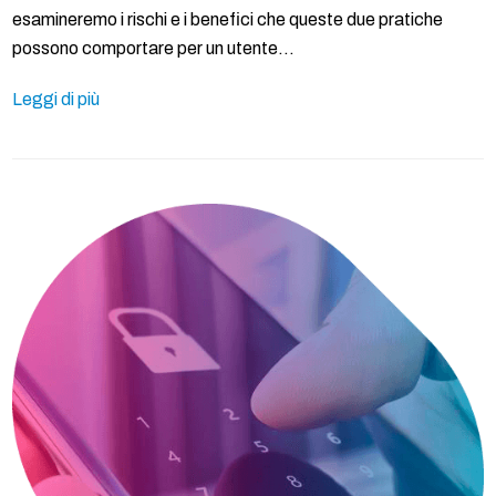
esamineremo i rischi e i benefici che queste due pratiche
possono comportare per un utente…
Leggi di più