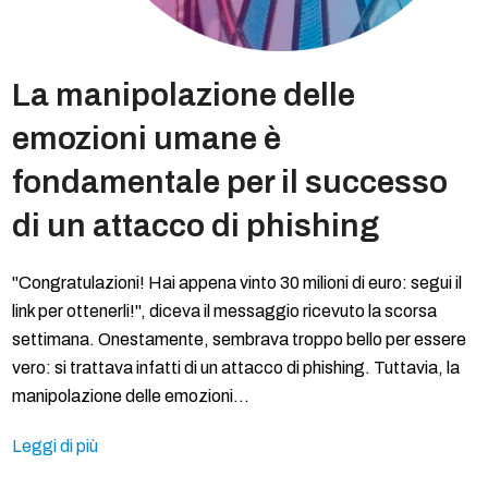
La manipolazione delle
emozioni umane è
fondamentale per il successo
di un attacco di phishing
"Congratulazioni! Hai appena vinto 30 milioni di euro: segui il
link per ottenerli!", diceva il messaggio ricevuto la scorsa
settimana. Onestamente, sembrava troppo bello per essere
vero: si trattava infatti di un attacco di phishing. Tuttavia, la
manipolazione delle emozioni…
Leggi di più