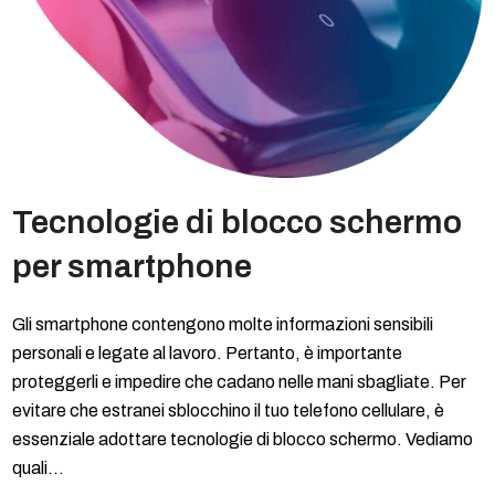
Tecnologie di blocco schermo
per smartphone
Gli smartphone contengono molte informazioni sensibili
personali e legate al lavoro. Pertanto, è importante
proteggerli e impedire che cadano nelle mani sbagliate. Per
evitare che estranei sblocchino il tuo telefono cellulare, è
essenziale adottare tecnologie di blocco schermo. Vediamo
quali…