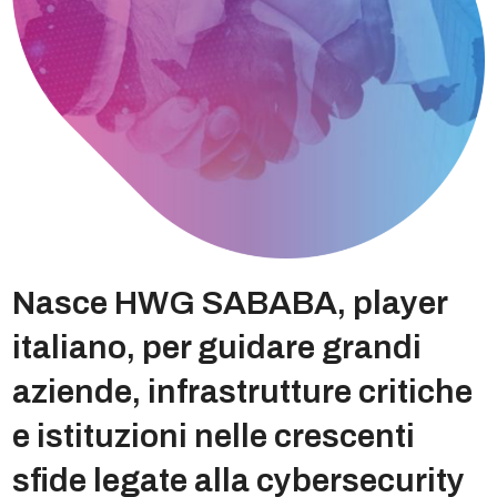
Nasce HWG SABABA, player
italiano, per guidare grandi
aziende, infrastrutture critiche
e istituzioni nelle crescenti
sfide legate alla cybersecurity