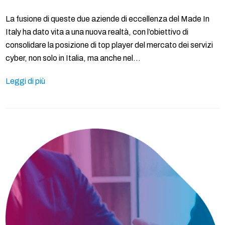
La fusione di queste due aziende di eccellenza del Made In
Italy ha dato vita a una nuova realtà, con l’obiettivo di
consolidare la posizione di top player del mercato dei servizi
cyber, non solo in Italia, ma anche nel…
Leggi di più