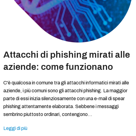
Attacchi di phishing mirati alle
aziende: come funzionano
C'è qualcosa in comune tra gli attacchi informatici mirati alle
aziende, i più comuni sono gli attacchi phishing. La maggior
parte di essi inizia silenziosamente con una e-mail di spear
phishing attentamente elaborata. Sebbene i messaggi
sembrino piuttosto ordinari, contengono…
Leggi di più