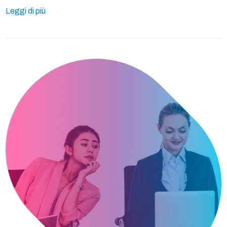
Leggi di più