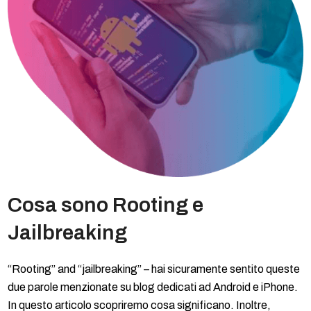
Cosa sono Rooting e
Jailbreaking
“Rooting” and “jailbreaking” – hai sicuramente sentito queste
due parole menzionate su blog dedicati ad Android e iPhone.
In questo articolo scopriremo cosa significano. Inoltre,