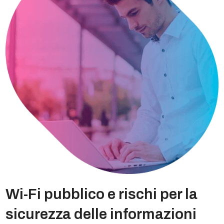
Wi-Fi pubblico e rischi per la
sicurezza delle informazioni