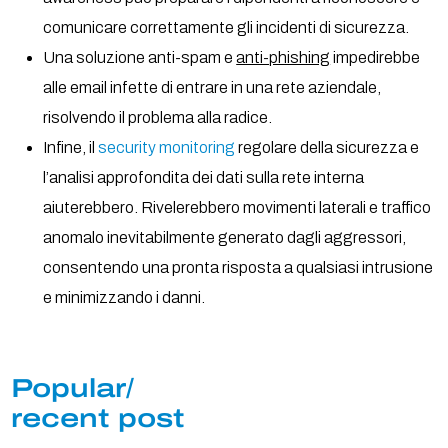
comunicare correttamente gli incidenti di sicurezza.
Una soluzione anti-spam e
anti-phishing
impedirebbe
alle email infette di entrare in una rete aziendale,
risolvendo il problema alla radice.
Infine, il
security monitoring
regolare della sicurezza e
l’analisi approfondita dei dati sulla rete interna
aiuterebbero. Rivelerebbero movimenti laterali e traffico
anomalo inevitabilmente generato dagli aggressori,
consentendo una pronta risposta a qualsiasi intrusione
e minimizzando i danni.
Popular/
recent post