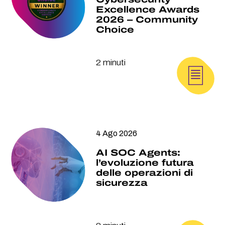
Excellence Awards
2026 – Community
Choice
2 minuti
4 Ago 2026
AI SOC Agents:
l’evoluzione futura
delle operazioni di
sicurezza