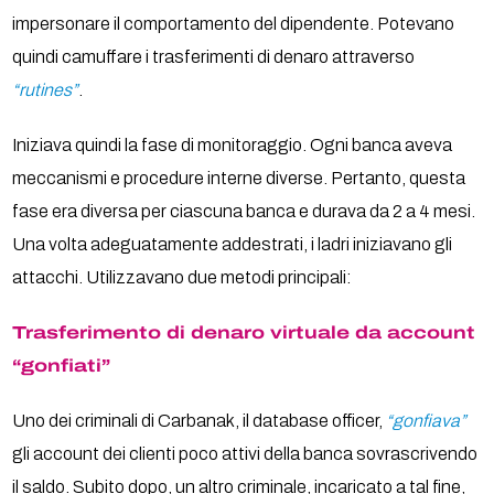
impersonare il comportamento del dipendente. Potevano
quindi camuffare i trasferimenti di denaro attraverso
“rutines”
.
Iniziava quindi la fase di monitoraggio. Ogni banca aveva
meccanismi e procedure interne diverse. Pertanto, questa
fase era diversa per ciascuna banca e durava da 2 a 4 mesi.
Una volta adeguatamente addestrati, i ladri iniziavano gli
attacchi. Utilizzavano due metodi principali:
Trasferimento di denaro virtuale da account
“gonfiati”
Uno dei criminali di Carbanak, il database officer,
“gonfiava”
gli account dei clienti poco attivi della banca sovrascrivendo
il saldo. Subito dopo, un altro criminale, incaricato a tal fine,