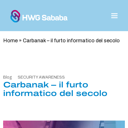
Home
»
Carbanak – il furto informatico del secolo
Blog
SECURITY AWARENESS
Carbanak – il furto
informatico del secolo