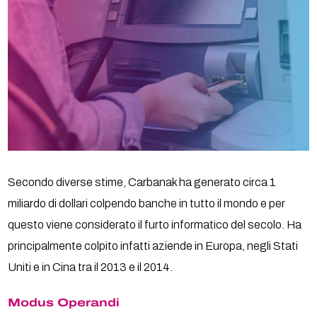
Secondo diverse stime, Carbanak ha generato circa 1
miliardo di dollari colpendo banche in tutto il mondo e per
questo viene considerato il furto informatico del secolo. Ha
principalmente colpito infatti aziende in Europa, negli Stati
Uniti e in Cina tra il 2013 e il 2014.
Modus Operandi