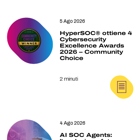
5 Ago 2026
HyperSOC® ottiene 4
Cybersecurity
Excellence Awards
2026 – Community
Choice
2 minuti
4 Ago 2026
AI SOC Agents: