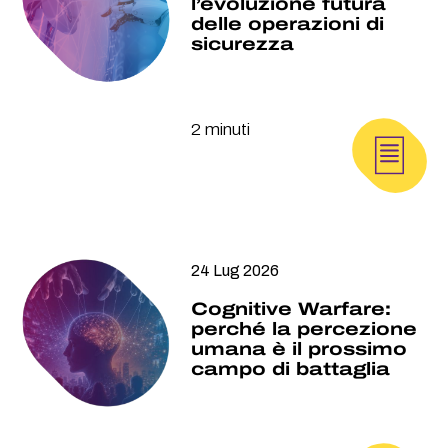
l’evoluzione futura
delle operazioni di
sicurezza
2 minuti
24 Lug 2026
Cognitive Warfare:
perché la percezione
umana è il prossimo
campo di battaglia