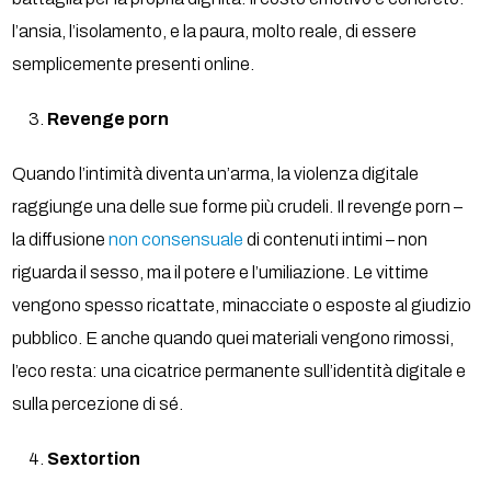
l’ansia, l’isolamento, e la paura, molto reale, di essere
semplicemente presenti online.
Revenge porn
Quando l’intimità diventa un’arma, la violenza digitale
raggiunge una delle sue forme più crudeli. Il revenge porn –
la diffusione
non consensuale
di contenuti intimi – non
riguarda il sesso, ma il potere e l’umiliazione. Le vittime
vengono spesso ricattate, minacciate o esposte al giudizio
pubblico. E anche quando quei materiali vengono rimossi,
l’eco resta: una cicatrice permanente sull’identità digitale e
sulla percezione di sé.
Sextortion