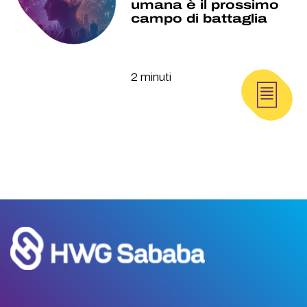
umana è il prossimo
campo di battaglia
2 minuti