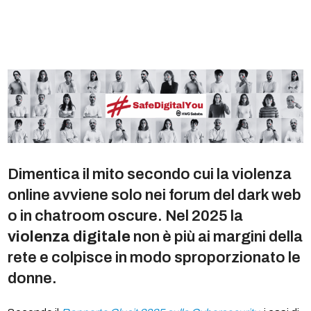
Dimentica il mito secondo cui la violenza
online avviene solo nei forum del dark web
o in chatroom oscure. Nel 2025 la
violenza digitale
non è più ai margini della
rete e colpisce in modo sproporzionato le
donne.