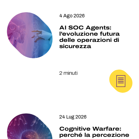
4 Ago 2026
AI SOC Agents:
l’evoluzione futura
delle operazioni di
sicurezza
2 minuti
24 Lug 2026
Cognitive Warfare:
perché la percezione