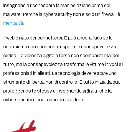
insegnano a riconoscere la manipolazione prima del
malware. Perché la cybersecurity non è solo un firewall, è
mentalità
.
Il web è nato per connetterci. E può ancora farlo se lo
costruiamo con consenso, rispetto e consapevolezza
critica. La violenza digitale forse non scomparirà mai del
tutto, ma la consapevolezza trasforma le vittime in voci e i
professionisti in alleati. La tecnologia deve restare uno
strumento di libertà, non di controllo. E tutto inizia da qui:
proteggendo te stessa e insegnando agli altri che la
cybersecurity è una forma di cura di sé.