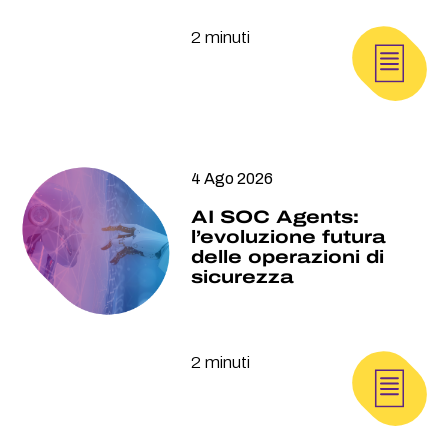
2 minuti
4 Ago 2026
AI SOC Agents:
l’evoluzione futura
delle operazioni di
sicurezza
2 minuti