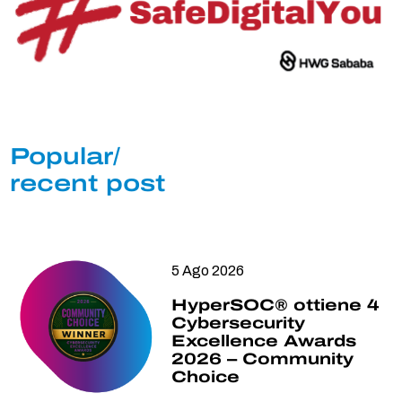
Popular/
recent post
5 Ago 2026
HyperSOC® ottiene 4
Cybersecurity
Excellence Awards
2026 – Community
Choice