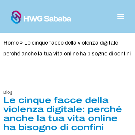
Home
»
Le cinque facce della violenza digitale:
perché anche la tua vita online ha bisogno di confini
Blog
Le cinque facce della
violenza digitale: perché
anche la tua vita online
ha bisogno di confini