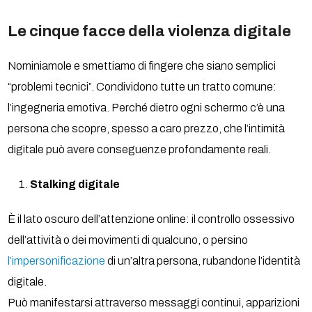
Le cinque facce della violenza digitale
Nominiamole e smettiamo di fingere che siano semplici
“problemi tecnici”. Condividono tutte un tratto comune:
l’ingegneria emotiva. Perché dietro ogni schermo c’è una
persona che scopre, spesso a caro prezzo, che l’intimità
digitale può avere conseguenze profondamente reali.
Stalking digitale
È il lato oscuro dell’attenzione online: il controllo ossessivo
dell’attività o dei movimenti di qualcuno, o persino
l’impersonificazione
di un’altra persona, rubandone l’identità
digitale.
Può manifestarsi attraverso messaggi continui, apparizioni