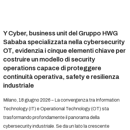
Y Cyber
, business unit del Gruppo HWG
Sababa specializzata nella cybersecurity
OT, evidenzia i cinque elementi chiave per
costruire un modello di security
operations capace di proteggere
continuità operativa, safety e resilienza
industriale
Milano, 18 giugno 2026 – La convergenza tra Information
Technology (IT) e Operational Technology (OT) sta
trasformando profondamente il panorama della
cybersecurity industriale. Se da un lato la crescente