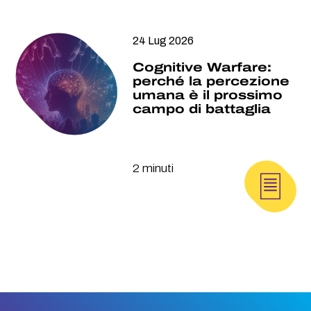
24 Lug 2026
Cognitive Warfare:
perché la percezione
umana è il prossimo
campo di battaglia
2 minuti