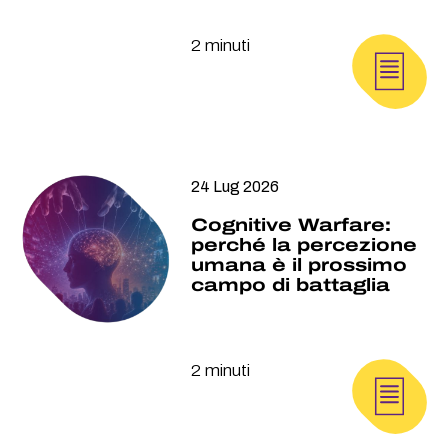
2 minuti
24 Lug 2026
Cognitive Warfare:
perché la percezione
umana è il prossimo
campo di battaglia
2 minuti