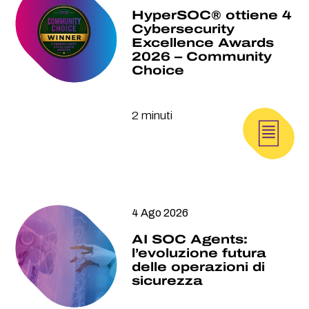
HyperSOC® ottiene 4
Cybersecurity
Excellence Awards
2026 – Community
Choice
2 minuti
4 Ago 2026
AI SOC Agents:
l’evoluzione futura
delle operazioni di
sicurezza