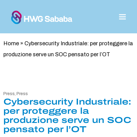
Home
»
Cybersecurity Industriale: per proteggere la
produzione serve un SOC pensato per l’OT
Press
,
Press
Cybersecurity Industriale:
per proteggere la
produzione serve un SOC
pensato per l’OT