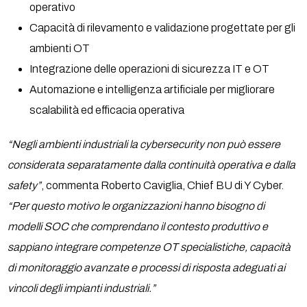
operativo
Capacità di rilevamento e validazione progettate per gli
ambienti OT
Integrazione delle operazioni di sicurezza IT e OT
Automazione e intelligenza artificiale per migliorare
scalabilità ed efficacia operativa
“Negli ambienti industriali la cybersecurity non può essere
considerata separatamente dalla continuità operativa e dalla
safety”
, commenta Roberto Caviglia, Chief BU di Y Cyber.
“Per questo motivo le organizzazioni hanno bisogno di
modelli SOC che comprendano il contesto produttivo e
sappiano integrare competenze OT specialistiche, capacità
di monitoraggio avanzate e processi di risposta adeguati ai
vincoli degli impianti industriali.”