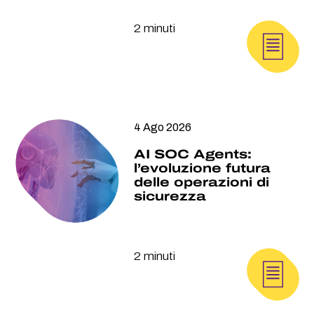
2 minuti
4 Ago 2026
AI SOC Agents:
l’evoluzione futura
delle operazioni di
sicurezza
2 minuti