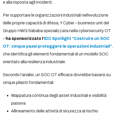
e alla risposta agli incidenti.
Per supportare le organizzazioni industriali nell’evoluzione
delle proprie capacità di difesa, Y Cyber – business unit del
Gruppo HWG Sababa specializzata nella cybersecurity OT
–
ha sponsorizzato l’
IDC Spotlight “Costruire un SOC
OT: cinque passi proteggere le operazioni industriali”
,
che identifica gli elementi fondamentali di un modello SOC
orientato alla resilienza industriale.
Secondo l’analisi, un SOC OT efficace dovrebbe basarsi su
cinque pilastri fondamentali:
Mappatura continua degli asset industriali e visibilità
passiva
Allineamento delle attività di sicurezza al rischio