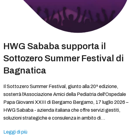
HWG Sababa supporta il
Sottozero Summer Festival di
Bagnatica
Il Sottozero Summer Festival, giunto alla 20ª edizione,
sosterrà l'Associazione Amici della Pediatria dell'Ospedale
Papa Giovanni XXIII di Bergamo Bergamo, 17 luglio 2026 –
HWG Sababa - azienda italiana che offre servizi gestiti,
soluzioni strategiche e consulenza in ambito di…
Leggi di più