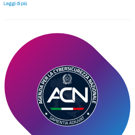
Leggi di più