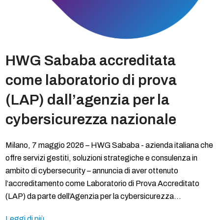
HWG Sababa accreditata
come laboratorio di prova
(LAP) dall’agenzia per la
cybersicurezza nazionale
Milano, 7 maggio 2026 – HWG Sababa - azienda italiana che
offre servizi gestiti, soluzioni strategiche e consulenza in
ambito di cybersecurity – annuncia di aver ottenuto
l’accreditamento come Laboratorio di Prova Accreditato
(LAP) da parte dell’Agenzia per la cybersicurezza…
Leggi di più