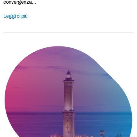
convergenza…
Leggi di più