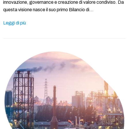
innovazione, governance e creazione di valore condiviso. Da
questa visione nasce il suo primo Bilancio di…
Leggi di più