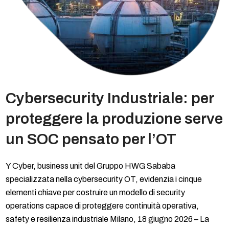
Cybersecurity Industriale: per
proteggere la produzione serve
un SOC pensato per l’OT
Y Cyber, business unit del Gruppo HWG Sababa
specializzata nella cybersecurity OT, evidenzia i cinque
elementi chiave per costruire un modello di security
operations capace di proteggere continuità operativa,
safety e resilienza industriale Milano, 18 giugno 2026 – La