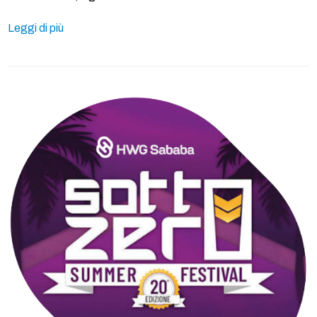
Leggi di più