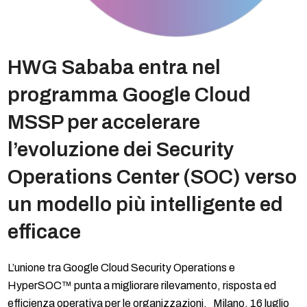
HWG Sababa entra nel
programma Google Cloud
MSSP per accelerare
l’evoluzione dei Security
Operations Center (SOC) verso
un modello più intelligente ed
efficace
L’unione tra Google Cloud Security Operations e
HyperSOC™ punta a migliorare rilevamento, risposta ed
efficienza operativa per le organizzazioni. Milano, 16 luglio