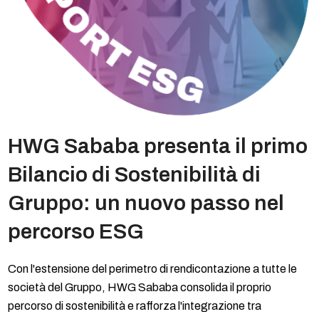
HWG Sababa presenta il primo
Bilancio di Sostenibilità di
Gruppo: un nuovo passo nel
percorso ESG
Con l'estensione del perimetro di rendicontazione a tutte le
società del Gruppo, HWG Sababa consolida il proprio
percorso di sostenibilità e rafforza l'integrazione tra