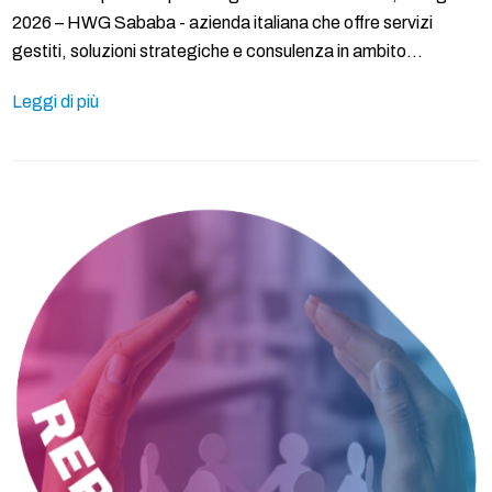
2026 – HWG Sababa - azienda italiana che offre servizi
gestiti, soluzioni strategiche e consulenza in ambito…
Leggi di più