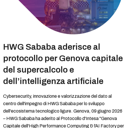
HWG Sababa aderisce al
protocollo per Genova capitale
del supercalcolo e
dell’intelligenza artificiale
Cybersecurity, innovazione e valorizzazione del dato al
centro dell'impegno di HWG Sababa per lo sviluppo
dell'ecosistema tecnologico ligure. Genova, 09 giugno 2026
– HWG Sababa ha aderito al Protocollo d'Intesa "Genova
Capitale dell'High Performance Computing & l'AI Factory per