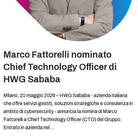
Marco Fattorelli nominato
Chief Technology Officer di
HWG Sababa
Milano, 21 maggio 2026 – HWG Sababa - azienda italiana
che offre servizi gestiti, soluzioni strategiche e consulenza in
ambito di cybersecurity - annuncia la nomina di Marco
Fattorelli a Chief Technology Officer (CTO) del Gruppo.
Entrato in azienda nel…