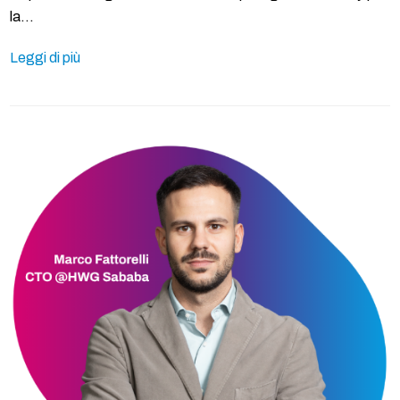
la…
Leggi di più