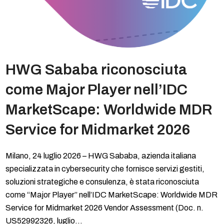
HWG Sababa riconosciuta
come Major Player nell’IDC
MarketScape: Worldwide MDR
Service for Midmarket 2026
Milano, 24 luglio 2026 – HWG Sababa, azienda italiana
specializzata in cybersecurity che fornisce servizi gestiti,
soluzioni strategiche e consulenza, è stata riconosciuta
come “Major Player” nell’IDC MarketScape: Worldwide MDR
Service for Midmarket 2026 Vendor Assessment (Doc. n.
US52992326, luglio…