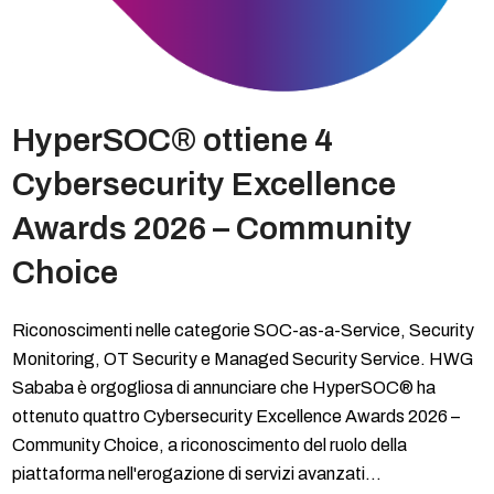
HyperSOC® ottiene 4
Cybersecurity Excellence
Awards 2026 – Community
Choice
Riconoscimenti nelle categorie SOC-as-a-Service, Security
Monitoring, OT Security e Managed Security Service. HWG
Sababa è orgogliosa di annunciare che HyperSOC® ha
ottenuto quattro Cybersecurity Excellence Awards 2026 –
Community Choice, a riconoscimento del ruolo della
piattaforma nell'erogazione di servizi avanzati…