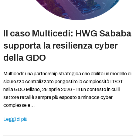
Il caso Multicedi: HWG Sababa
supporta la resilienza cyber
della GDO
Multicedi: una partnership strategica che abilita un modello di
sicurezza centralizzato per gestire la complessità IT/OT
nella GDO Milano, 28 aprile 2026 – In un contesto in cui il
settore retail è sempre più esposto a minacce cyber
complesse e…
Leggi di più