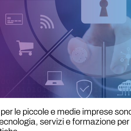
y per le piccole e medie imprese son
ecnologia, servizi e formazione per