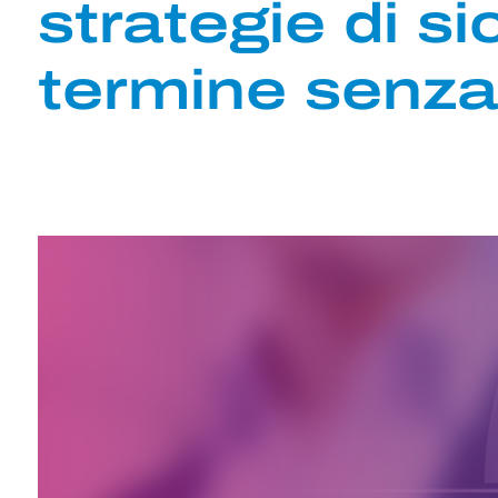
strategie di s
termine senza 