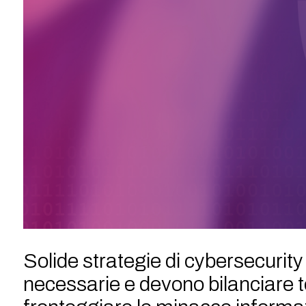
Solide strategie di cybersecurit
necessarie e devono bilanciare t