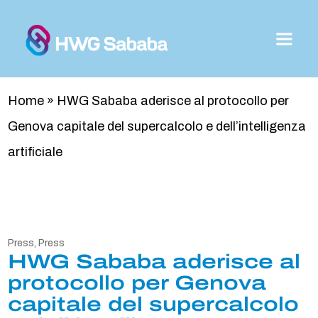
Home
»
HWG Sababa aderisce al protocollo per
Genova capitale del supercalcolo e dell’intelligenza
artificiale
Press
,
Press
HWG Sababa aderisce al
protocollo per Genova
capitale del supercalcolo