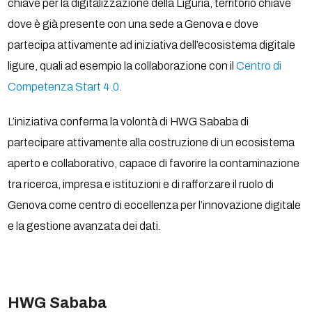
chiave per la digitalizzazione della Liguria, territorio chiave
dove è già presente con una sede a Genova e dove
partecipa attivamente ad iniziativa dell’ecosistema digitale
ligure, quali ad esempio la collaborazione con il
Centro di
Competenza Start 4.0.
L’iniziativa conferma la volontà di HWG Sababa di
partecipare attivamente alla costruzione di un ecosistema
aperto e collaborativo, capace di favorire la contaminazione
tra ricerca, impresa e istituzioni e di rafforzare il ruolo di
Genova come centro di eccellenza per l’innovazione digitale
e la gestione avanzata dei dati.
HWG Sababa