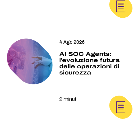
4 Ago 2026
AI SOC Agents:
l’evoluzione futura
delle operazioni di
sicurezza
2 minuti