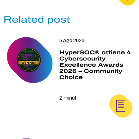
Related post
5 Ago 2026
HyperSOC® ottiene 4
Cybersecurity
Excellence Awards
2026 – Community
Choice
2 minuti