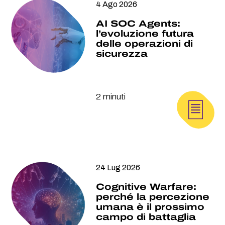
4 Ago 2026
AI SOC Agents:
l’evoluzione futura
delle operazioni di
sicurezza
2 minuti
24 Lug 2026
Cognitive Warfare:
perché la percezione
umana è il prossimo
campo di battaglia