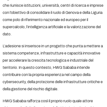
che riunisce istituzioni, università, centri di ricerca e imprese
con l’obiettivo di consolidare il ruolo di Genova e della Liguria
come polo di riferimento nazionale ed europeo per il
supercalcolo, l’intelligenza artificiale e la valorizzazione del
dato.
L’adesione si inserisce in un progetto che punta a mettere a
sistema competenze, infrastrutture e capacità innovative
per accelerare la crescita tecnologica e industriale del
territorio. In questo contesto, HWG Sababa intende
contribuire con la propria esperienza nel campo della
cybersecurity, della protezione delle infrastrutture critiche e
della gestione del rischio digitale.
HWG Sababa rafforza così il proprio ruolo quale attore