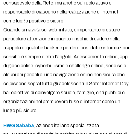
consapevole della Rete, ma anche sul ruolo attivo e
responsabile di ciascuno nella realizzazione di Internet
come luogo positivo e sicuro.
Quando si naviga sul web, infatti, è importante prestare
particolare attenzione in quanto il rischio di cadere nella
trappola di qualche hacker e perdere così dati e informazioni
sensibili è sempre dietro l’angolo. Adescamento online, app
di gioco online, cyberbullismo e challenge online, sono solo
alcuni dei pericoli di una navigazione online non sicura che
colpiscono soprattutto gli adolescenti. Il Safer Internet Day
ha l’obiettivo di coinvolgere scuole, famiglie, enti pubblici e
organizzazioni nel promuovere l’uso di internet come un
luogo più sicuro.
HWG Sababa
, azienda italiana specializzata