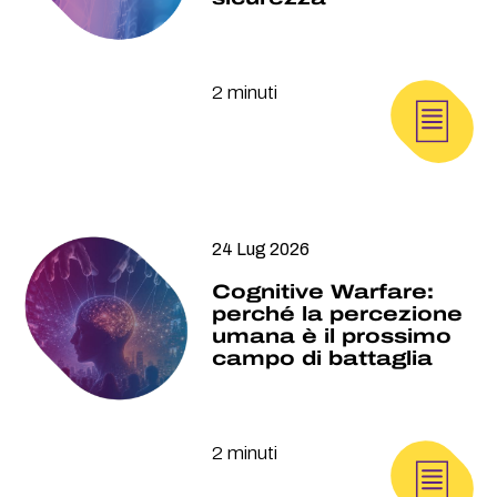
2 minuti
24 Lug 2026
Cognitive Warfare:
perché la percezione
umana è il prossimo
campo di battaglia
2 minuti