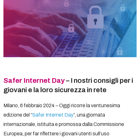
Safer Internet Day
– I nostri consigli per i
giovani e la loro sicurezza in rete
Milano, 6 febbraio 2024 – Oggi ricorre la ventunesima
edizione del “
Safer Internet Day
”, una giornata
internazionale, istituita e promossa dalla Commissione
Europea, per far riflettere i giovani utenti sull’uso