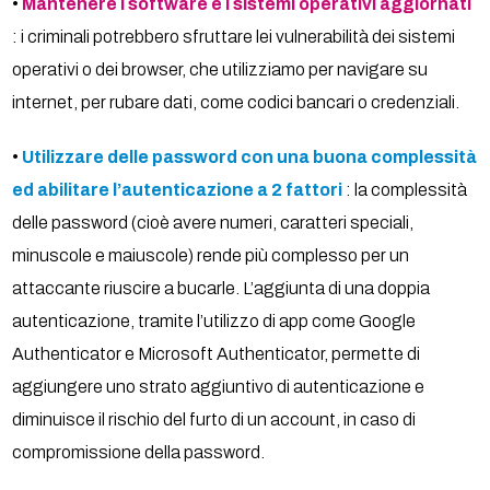
•
Mantenere i software e i sistemi operativi aggiornati
: i criminali potrebbero sfruttare lei vulnerabilità dei sistemi
operativi o dei browser, che utilizziamo per navigare su
internet, per rubare dati, come codici bancari o credenziali.
•
Utilizzare delle password con una buona complessità
ed abilitare l’autenticazione a 2 fattori
: la complessità
delle password (cioè avere numeri, caratteri speciali,
minuscole e maiuscole) rende più complesso per un
attaccante riuscire a bucarle. L’aggiunta di una doppia
autenticazione, tramite l’utilizzo di app come Google
Authenticator e Microsoft Authenticator, permette di
aggiungere uno strato aggiuntivo di autenticazione e
diminuisce il rischio del furto di un account, in caso di
compromissione della password.