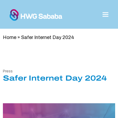
Home
»
Safer Internet Day 2024
Press
Safer Internet Day 2024