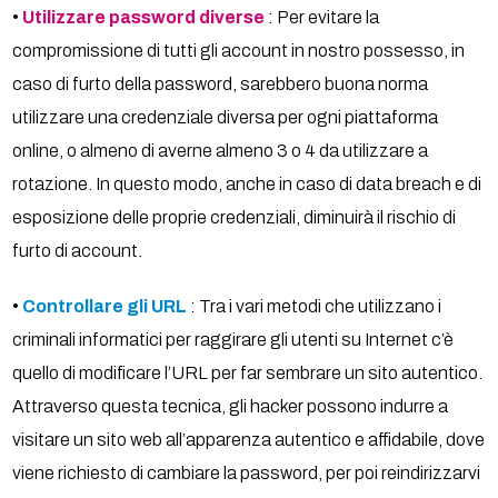
•
Utilizzare password diverse
: Per evitare la
compromissione di tutti gli account in nostro possesso, in
caso di furto della password, sarebbero buona norma
utilizzare una credenziale diversa per ogni piattaforma
online, o almeno di averne almeno 3 o 4 da utilizzare a
rotazione. In questo modo, anche in caso di data breach e di
esposizione delle proprie credenziali, diminuirà il rischio di
furto di account.
•
Controllare gli URL
: Tra i vari metodi che utilizzano i
criminali informatici per raggirare gli utenti su Internet c’è
quello di modificare l’URL per far sembrare un sito autentico.
Attraverso questa tecnica, gli hacker possono indurre a
visitare un sito web all’apparenza autentico e affidabile, dove
viene richiesto di cambiare la password, per poi reindirizzarvi