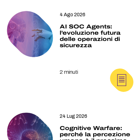
4 Ago 2026
AI SOC Agents:
l’evoluzione futura
delle operazioni di
sicurezza
2 minuti
24 Lug 2026
Cognitive Warfare:
perché la percezione