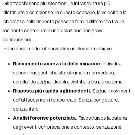
Gli attacchi sono più silenziosi, le infrastrutture più
distribuite e complesse. In questo scenario, la velocità e la
chiarezza nella risposta possono fare la differenza tra un
incidente contenuto e una violazione con gravi
ripercussioni.
Ecco cosa rende l’observability un elemento chiave
Rilevamento avanzato delle minacce
: Individua
schemi nascosti che altri strumenti non vedono,
correlando segnali deboli e distribuiti tra più sistemi.
Risposta più rapida agli incidenti
: Segue i movimenti
dell’attaccante in tempo reale. Senza congetture,
senza ritardi.
Analisi forense potenziata
: Ricostruisce la catena
degli eventi con precisione e contesto, senza zone