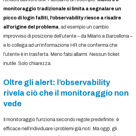
monitoraggio tradizionale si limita a segnalare un
picco di login falliti, l’observability riesce a risalire
all’origine del problema
, ad esempio un cambio
improvviso di posizione dell’utente – da Milano a Barcellona –
e lo collega ad un’informazione HR che conferma che
l’utente è in trasferta. Meno falsi allarmi. Nessun ticket
inutile. Solo chiarezza.
Oltre gli alert: l’observability
rivela ciò che il monitoraggio non
vede
Il monitoraggio funziona secondo regole predefinite: è
efficace nell’individuare i problemi già noti. Ma oggi, gli