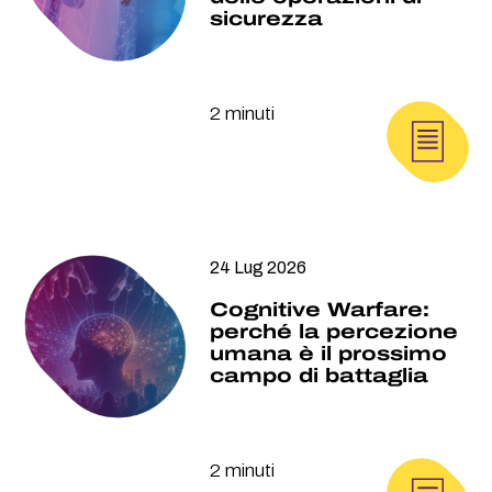
sicurezza
2 minuti
24 Lug 2026
Cognitive Warfare:
perché la percezione
umana è il prossimo
campo di battaglia
2 minuti