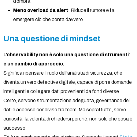
d’ombra.
Meno overload da alert
: Riduce il rumore e fa
emergere ciò che conta davvero.
Una questione di mindset
L’observability non è solo una questione di strumenti:
è un cambio di approccio.
Significa ripensare il ruolo dell’analista di sicurezza, che
diventa un vero detective digitale, capace di porre domande
intelligenti e collegare dati provenienti da fonti diverse.
Certo, servono strumentazione adeguata, governance dei
dati e accesso condiviso tra team. Ma soprattutto, serve
curiosità: la volontà di chiedersi perché, non solo che cosa è
successo.