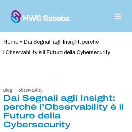
Home
»
Dai Segnali agli Insight: perché
l’Observability è il Futuro della Cybersecurity
Blog
observability
Dai Segnali agli Insight:
perché l’Observability è il
Futuro della
Cybersecurity