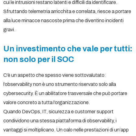
cui le intrusioni restano latenti e difficili da identificare.
Sfruttando telemetria arricchita e correlata, riesce a portare
alla luce minacce nascoste prima che diventino incidenti
gravi.
Un investimento che vale per tutti:
non solo per il SOC
C’è un aspetto che spesso viene sottovalutato:
l’observability non è uno strumento riservato solo alla
cybersecurity. È un abilitatore trasversale che può portare
valore concreto a tutta l’organizzazione.
Quando DevOps, IT, sicurezza e customer support
condividono una stessa piattaforma di observability, i
vantaggi si moltiplicano. Un calo nelle prestazioni di un’app