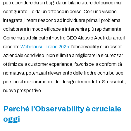
può dipendere da un bug, da un bilanciatore del carico mal
configurato… o da un attacco in corso. Con una visione
integrata, i team riescono ad individuare prima il problema,
collaborare in modo efficace e intervenire più rapidamente.
Come ha sottolineato il nostro CEO Alessio Aceti durante il
recente
Webinar sui Trend 2025
: l’observability è un asset
aziendale condiviso. Non si limita a migliorare la sicurezza:
ottimizza la customer experience, favorisce la conformità
normativa, potenzia il rilevamento delle frodi e contribuisce
persino al miglioramento del design dei prodotti. Stessi dati,
nuove prospettive.
Perché l’Observability è cruciale
oggi