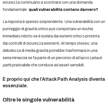
sicurezza continuano a scontrarsi con una domanda
fondamentale:
quali vulnerabilità contano davvero?
La risposta è spesso sorprendente. Una vulnerabilità con un
punteggio di gravità critico può comportare un rischio
immediato ridotto se è isolata dai sistemi critici o protetta
dai controlli di sicurezza esistenti. Al tempo stesso, una
debolezza di media gravità potrebbe trasformarsi in una
seria minaccia se fa parte di un percorso di attacco (
attack
path
) praticabile che conduce ad asset sensibili.
È proprio qui che l’Attack Path Analysis diventa
essenziale.
Oltre le singole vulnerabilità