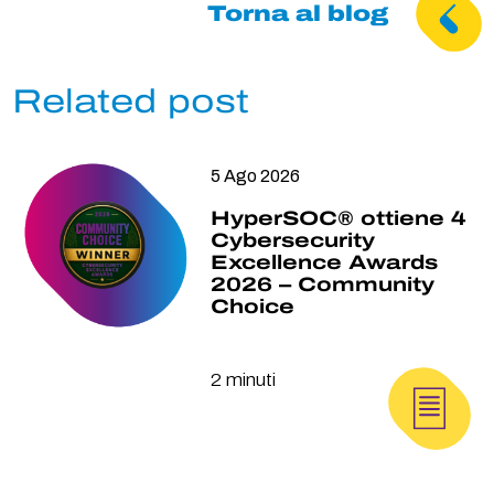
Torna al blog
Related post
5 Ago 2026
HyperSOC® ottiene 4
Cybersecurity
Excellence Awards
2026 – Community
Choice
2 minuti