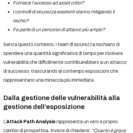
Fornisce l’accesso ad asset critici?
I controlli di sicurezza esistenti stanno mitigando il
rischio?
Fa parte di un percorso di attacco più ampio?
Senza questo contesto, i team di sicurezza rischiano di
spendere una quantità significativa di tempo per risolvere
vulnerabilità che difficilmente contribuirebbero a un attacco
di successo, trascurando al contempo esposizioni che
rappresentano una minaccia più immediata.
Dalla gestione delle vulnerabilità alla
gestione dell’esposizione
L’
Attack Path Analysis
rappresenta un vero e proprio
cambio di prospettiva. Invece di chiedersi:
“Quanto è grave