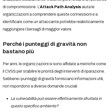
di compromissione. L’
Attack Path Analysis
aiuta le
organizzazioni a comprendere queste connessioni e a
identificare come un attaccante potrebbe realisticamente
raggiungere i bersagli di maggior valore.
Perché i punteggi di gravità non
bastano più
Per anni, le organizzazioni si sono affidate a metriche come
il CVSS per stabilire le priorità degli interventi di riparazione.
Sebbene i punteggi di gravità forniscano informazioni utili,
non rispondono a diverse domande cruciali:
La vulnerabilità può essere effettivamente sfruttata in
questo specifico ambiente?