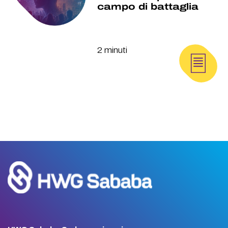
campo di battaglia
2 minuti