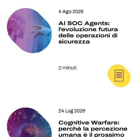
4 Ago 2026
AI SOC Agents:
l’evoluzione futura
delle operazioni di
sicurezza
2 minuti
24 Lug 2026
Cognitive Warfare:
perché la percezione
umana è il prossimo