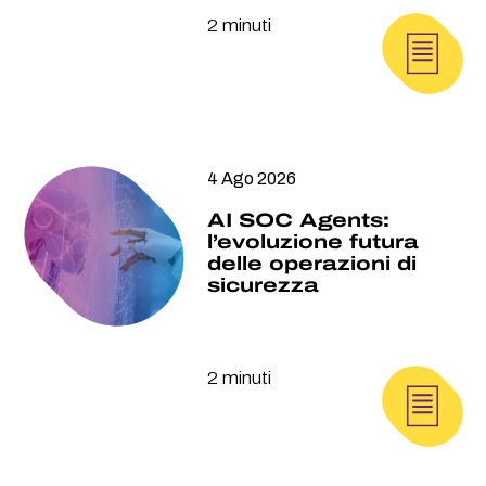
2 minuti
4 Ago 2026
AI SOC Agents:
l’evoluzione futura
delle operazioni di
sicurezza
2 minuti