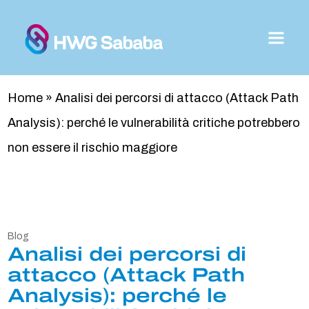
Home
»
Analisi dei percorsi di attacco (Attack Path
Analysis): perché le vulnerabilità critiche potrebbero
non essere il rischio maggiore
Blog
Analisi dei percorsi di
attacco (Attack Path
Analysis): perché le