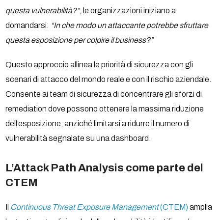
questa vulnerabilità?”
, le organizzazioni iniziano a
domandarsi:
“In che modo un attaccante potrebbe sfruttare
questa esposizione per colpire il business?”
Questo approccio allinea le priorità di sicurezza con gli
scenari di attacco del mondo reale e con il rischio aziendale.
Consente ai team di sicurezza di concentrare gli sforzi di
remediation dove possono ottenere la massima riduzione
dell’esposizione, anziché limitarsi a ridurre il numero di
vulnerabilità segnalate su una dashboard.
L’Attack Path Analysis come parte del
CTEM
Il
Continuous Threat Exposure Management
(CTEM)
amplia