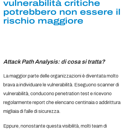
vulnerabilità critiche
potrebbero non essere il
rischio maggiore
Attack Path Analysis: di cosa si tratta?
La maggior parte delle organizzazioni è diventata molto
brava a individuare le vulnerabilità. Eseguono scanner di
vulnerabilità, conducono penetration test e ricevono
regolarmente report che elencano centinaia o addirittura
migliaia di falle di sicurezza.
Eppure, nonostante questa visibilità, molti team di