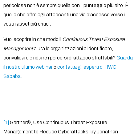
pericolosa non è sempre quella con il punteggio più alto. È
quella che offre agli attaccanti una via d’accesso verso i
vostri asset più critici.
Vuoi scoprire in che modo il
Continuous Threat Exposure
Management
aiuta le organizzazioni a identificare,
convalidare e ridurre i percorsi di attacco sfruttabili?
Guarda
il nostro ultimo webinar
o
contatta gli esperti di HWG
Sababa
.
[1]
Gartner®, Use Continuous Threat Exposure
Management to Reduce Cyberattacks, by Jonathan