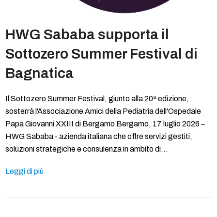
HWG Sababa supporta il
Sottozero Summer Festival di
Bagnatica
Il Sottozero Summer Festival, giunto alla 20ª edizione,
sosterrà l'Associazione Amici della Pediatria dell'Ospedale
Papa Giovanni XXIII di Bergamo Bergamo, 17 luglio 2026 –
HWG Sababa - azienda italiana che offre servizi gestiti,
soluzioni strategiche e consulenza in ambito di…
Leggi di più