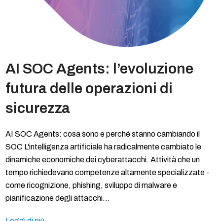
AI SOC Agents: l’evoluzione
futura delle operazioni di
sicurezza
AI SOC Agents: cosa sono e perché stanno cambiando il
SOC L'intelligenza artificiale ha radicalmente cambiato le
dinamiche economiche dei cyberattacchi. Attività che un
tempo richiedevano competenze altamente specializzate -
come ricognizione, phishing, sviluppo di malware e
pianificazione degli attacchi…
Leggi di più