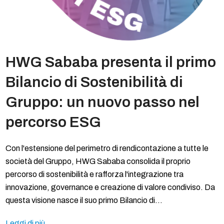
HWG Sababa presenta il primo
Bilancio di Sostenibilità di
Gruppo: un nuovo passo nel
percorso ESG
Con l'estensione del perimetro di rendicontazione a tutte le
società del Gruppo, HWG Sababa consolida il proprio
percorso di sostenibilità e rafforza l'integrazione tra
innovazione, governance e creazione di valore condiviso. Da
questa visione nasce il suo primo Bilancio di…
Leggi di più