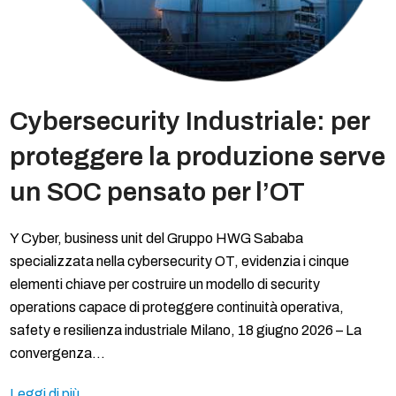
Cybersecurity Industriale: per
proteggere la produzione serve
un SOC pensato per l’OT
Y Cyber, business unit del Gruppo HWG Sababa
specializzata nella cybersecurity OT, evidenzia i cinque
elementi chiave per costruire un modello di security
operations capace di proteggere continuità operativa,
safety e resilienza industriale Milano, 18 giugno 2026 – La
convergenza…
Leggi di più