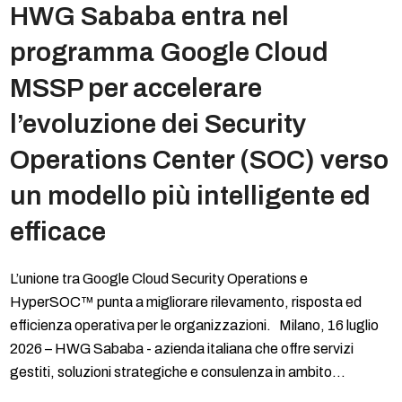
HWG Sababa entra nel
programma Google Cloud
MSSP per accelerare
l’evoluzione dei Security
Operations Center (SOC) verso
un modello più intelligente ed
efficace
L’unione tra Google Cloud Security Operations e
HyperSOC™ punta a migliorare rilevamento, risposta ed
efficienza operativa per le organizzazioni. Milano, 16 luglio
2026 – HWG Sababa - azienda italiana che offre servizi
gestiti, soluzioni strategiche e consulenza in ambito…