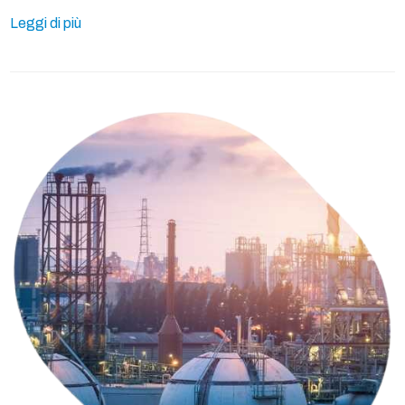
Leggi di più