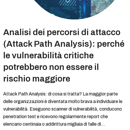
Analisi dei percorsi di attacco
(Attack Path Analysis): perché
le vulnerabilità critiche
potrebbero non essere il
rischio maggiore
Attack Path Analysis: di cosa si tratta? La maggior parte
delle organizzazioni è diventata molto brava a individuare le
vulnerabilità. Eseguono scanner di vulnerabilità, conducono
penetration test e ricevono regolarmente report che
elencano centinaia o addirittura migliaia di falle di…