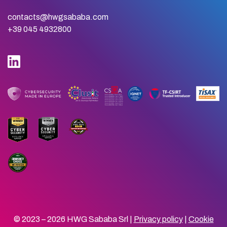
contacts@hwgsababa.com
+39 045 4932800
© 2023 – 2026 HWG Sababa Srl |
Privacy policy
|
Cookie