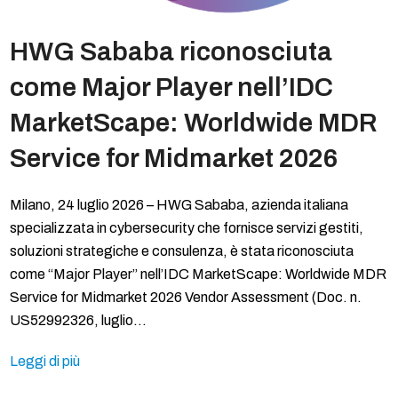
HWG Sababa riconosciuta
come Major Player nell’IDC
MarketScape: Worldwide MDR
Service for Midmarket 2026
Milano, 24 luglio 2026 – HWG Sababa, azienda italiana
specializzata in cybersecurity che fornisce servizi gestiti,
soluzioni strategiche e consulenza, è stata riconosciuta
come “Major Player” nell’IDC MarketScape: Worldwide MDR
Service for Midmarket 2026 Vendor Assessment (Doc. n.
US52992326, luglio…
Leggi di più