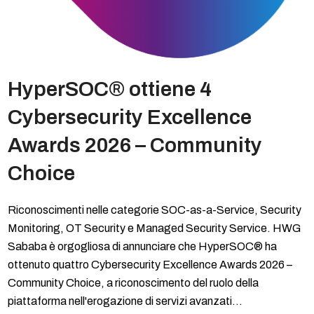
HyperSOC® ottiene 4
Cybersecurity Excellence
Awards 2026 – Community
Choice
Riconoscimenti nelle categorie SOC-as-a-Service, Security
Monitoring, OT Security e Managed Security Service. HWG
Sababa è orgogliosa di annunciare che HyperSOC® ha
ottenuto quattro Cybersecurity Excellence Awards 2026 –
Community Choice, a riconoscimento del ruolo della
piattaforma nell'erogazione di servizi avanzati…