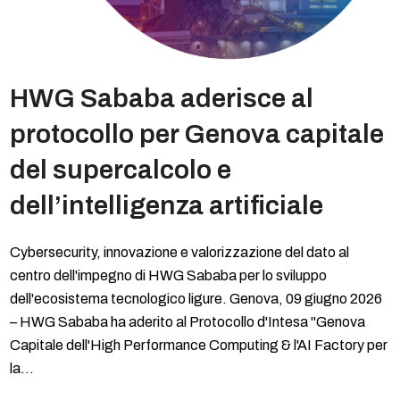
HWG Sababa aderisce al
protocollo per Genova capitale
del supercalcolo e
dell’intelligenza artificiale
Cybersecurity, innovazione e valorizzazione del dato al
centro dell'impegno di HWG Sababa per lo sviluppo
dell'ecosistema tecnologico ligure. Genova, 09 giugno 2026
– HWG Sababa ha aderito al Protocollo d'Intesa "Genova
Capitale dell'High Performance Computing & l'AI Factory per
la…