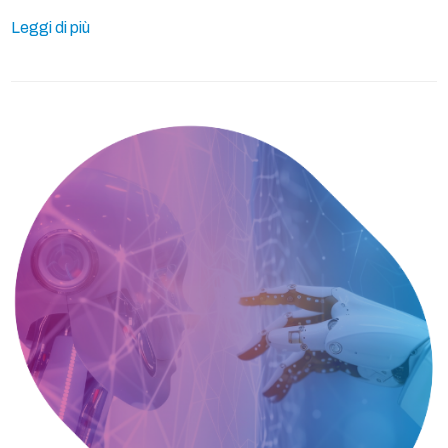
Leggi di più