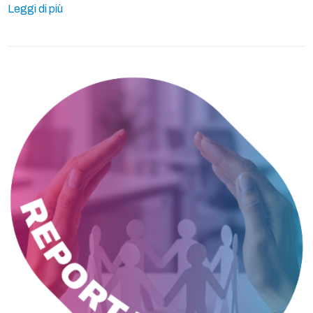
Leggi di più